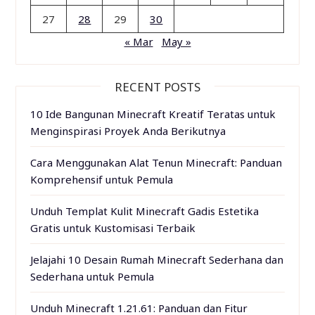
27
28
29
30
« Mar
May »
RECENT POSTS
10 Ide Bangunan Minecraft Kreatif Teratas untuk
Menginspirasi Proyek Anda Berikutnya
Cara Menggunakan Alat Tenun Minecraft: Panduan
Komprehensif untuk Pemula
Unduh Templat Kulit Minecraft Gadis Estetika
Gratis untuk Kustomisasi Terbaik
Jelajahi 10 Desain Rumah Minecraft Sederhana dan
Sederhana untuk Pemula
Unduh Minecraft 1.21.61: Panduan dan Fitur