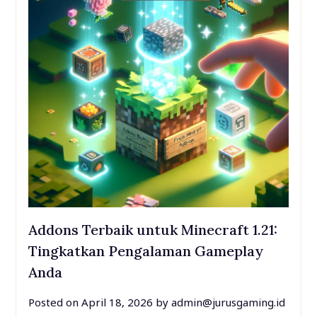
Addons Terbaik untuk Minecraft 1.21:
Tingkatkan Pengalaman Gameplay
Anda
Posted on
April 18, 2026
by
admin@jurusgaming.id