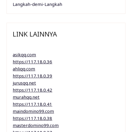
Langkah-demi-Langkah
LINK LAINNYA
asikqq.com
https://117.18.0.36
ahliqq.com
https://117.18.0.39
jurusqq.net
https://117.18.0.42
murahqq.net
https://117.18.0.41
maindomino99.com
https://117.18.0.38
masterdomino99.com