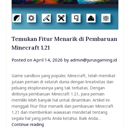
Temukan Fitur Menarik di Pembaruan
Minecraft 1.21
Posted on
April 14, 2026
by
admin@jurusgaming.id
Game sandbox yang populer, Minecraft, telah memikat
jutaan pemain di seluruh dunia dengan kreativitas dan
peluang eksplorasinya yang tak terbatas. Dengan
dirilisnya pembaruan Minecraft 1.21, para pemain
memiliki lebih banyak hal untuk dinantikan. Artikel ini
menggali fitur-fitur menarik dari pembaruan Minecraft
1.21 dan memberikan wawasan mendetail tentang
segala hal yang perlu Anda ketahui. Baik Anda…
Continue reading