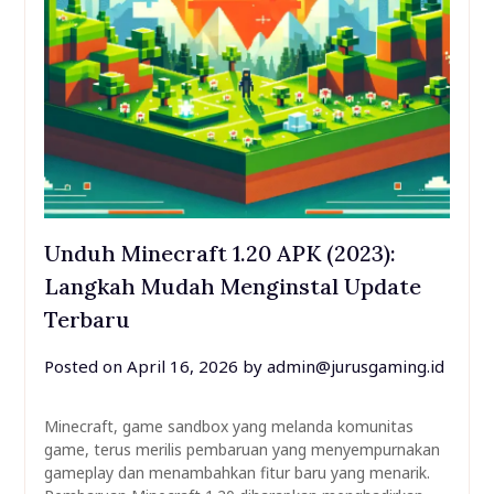
Unduh Minecraft 1.20 APK (2023):
Langkah Mudah Menginstal Update
Terbaru
Posted on
April 16, 2026
by
admin@jurusgaming.id
Minecraft, game sandbox yang melanda komunitas
game, terus merilis pembaruan yang menyempurnakan
gameplay dan menambahkan fitur baru yang menarik.