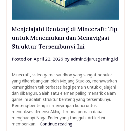
Menjelajahi Benteng di Minecraft: Tip
untuk Menemukan dan Menavigasi
Struktur Tersembunyi Ini
Posted on
April 22, 2026
by
admin@jurusgaming.id
Minecraft, video game sandbox yang sangat populer
yang dikembangkan oleh Mojang Studios, menawarkan
kemungkinan tak terbatas bagi pemain untuk dijelajahi
dan dibangun. Salah satu elemen paling menarik dalam
game ini adalah struktur benteng yang tersembunyi.
Benteng-benteng ini menyimpan kunci untuk
mengakses dimensi Akhir, di mana pemain dapat
menghadapi Naga Ender yang tangguh. Artikel ini
memberikan…
Continue reading