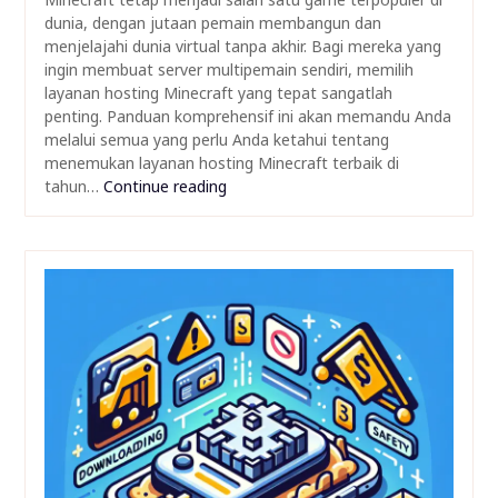
dunia, dengan jutaan pemain membangun dan
menjelajahi dunia virtual tanpa akhir. Bagi mereka yang
ingin membuat server multipemain sendiri, memilih
layanan hosting Minecraft yang tepat sangatlah
penting. Panduan komprehensif ini akan memandu Anda
melalui semua yang perlu Anda ketahui tentang
menemukan layanan hosting Minecraft terbaik di
tahun…
Continue reading