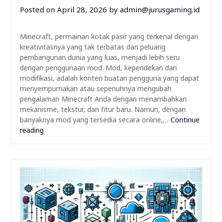
Posted on
April 28, 2026
by
admin@jurusgaming.id
Minecraft, permainan kotak pasir yang terkenal dengan
kreativitasnya yang tak terbatas dan peluang
pembangunan dunia yang luas, menjadi lebih seru
dengan penggunaan mod. Mod, kependekan dari
modifikasi, adalah konten buatan pengguna yang dapat
menyempurnakan atau sepenuhnya mengubah
pengalaman Minecraft Anda dengan menambahkan
mekanisme, tekstur, dan fitur baru. Namun, dengan
banyaknya mod yang tersedia secara online,…
Continue
reading