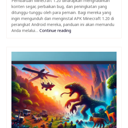
Pembaruan Minecraft 1.20 diharapkan menghadirkan
konten segar, perbaikan bug, dan peningkatan yang
ditunggu-tunggu oleh para pemain. Bagi mereka yang
ingin mengunduh dan menginstal APK Minecraft 1.20 di
perangkat Android mereka, panduan ini akan memandu
Anda melalui…
Continue reading