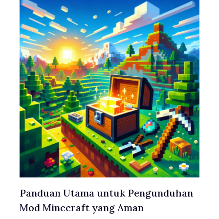
Panduan Utama untuk Pengunduhan
Mod Minecraft yang Aman