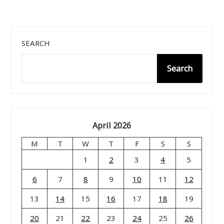
SEARCH
Search
April 2026
M
T
W
T
F
S
S
1
2
3
4
5
6
7
8
9
10
11
12
13
14
15
16
17
18
19
20
21
22
23
24
25
26