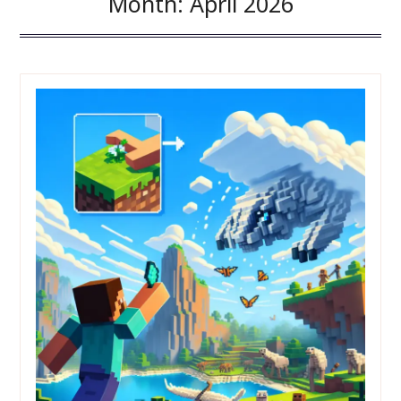
Month:
April 2026