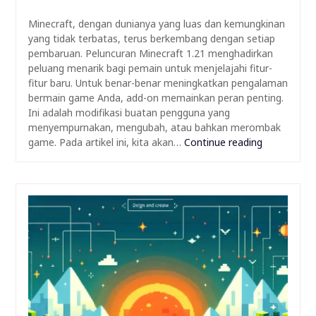
Minecraft, dengan dunianya yang luas dan kemungkinan
yang tidak terbatas, terus berkembang dengan setiap
pembaruan. Peluncuran Minecraft 1.21 menghadirkan
peluang menarik bagi pemain untuk menjelajahi fitur-
fitur baru. Untuk benar-benar meningkatkan pengalaman
bermain game Anda, add-on memainkan peran penting.
Ini adalah modifikasi buatan pengguna yang
menyempurnakan, mengubah, atau bahkan merombak
game. Pada artikel ini, kita akan…
Continue reading