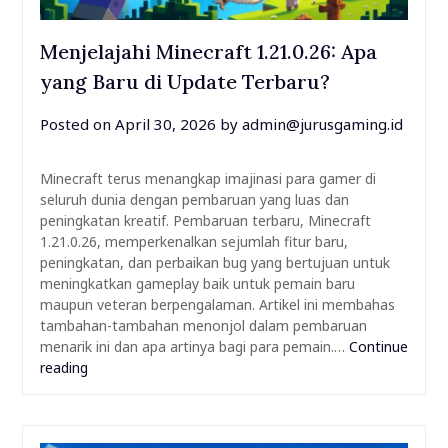
Menjelajahi Minecraft 1.21.0.26: Apa
yang Baru di Update Terbaru?
Posted on
April 30, 2026
by
admin@jurusgaming.id
Minecraft terus menangkap imajinasi para gamer di
seluruh dunia dengan pembaruan yang luas dan
peningkatan kreatif. Pembaruan terbaru, Minecraft
1.21.0.26, memperkenalkan sejumlah fitur baru,
peningkatan, dan perbaikan bug yang bertujuan untuk
meningkatkan gameplay baik untuk pemain baru
maupun veteran berpengalaman. Artikel ini membahas
tambahan-tambahan menonjol dalam pembaruan
menarik ini dan apa artinya bagi para pemain.…
Continue
reading