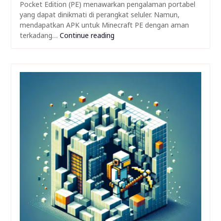
Pocket Edition (PE) menawarkan pengalaman portabel
yang dapat dinikmati di perangkat seluler. Namun,
mendapatkan APK untuk Minecraft PE dengan aman
terkadang…
Continue reading