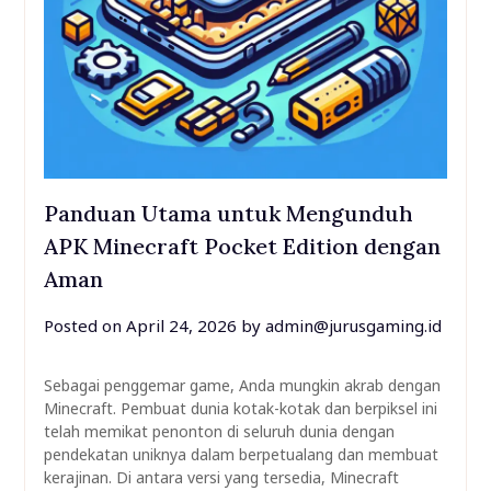
Panduan Utama untuk Mengunduh
APK Minecraft Pocket Edition dengan
Aman
Posted on
April 24, 2026
by
admin@jurusgaming.id
Sebagai penggemar game, Anda mungkin akrab dengan
Minecraft. Pembuat dunia kotak-kotak dan berpiksel ini
telah memikat penonton di seluruh dunia dengan
pendekatan uniknya dalam berpetualang dan membuat
kerajinan. Di antara versi yang tersedia, Minecraft