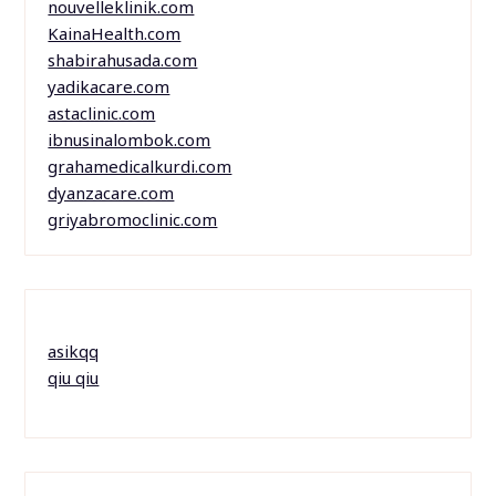
nouvelleklinik.com
KainaHealth.com
shabirahusada.com
yadikacare.com
astaclinic.com
ibnusinalombok.com
grahamedicalkurdi.com
dyanzacare.com
griyabromoclinic.com
asikqq
qiu qiu