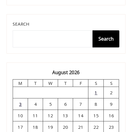
SEARCH
Search
August 2026
M
T
W
T
F
S
S
1
2
3
4
5
6
7
8
9
10
11
12
13
14
15
16
17
18
19
20
21
22
23