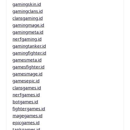
gamingskin.id
gamingclans.id
clansgaming.id
gamingmage.id
gamingmeta.id
nerfgaming.id
gamingtanker.id
gamingfighter.id
gamesmeta.id
gamesfighter.id
gamesmage.id
gamesepic.id
clansgames.id
nerfgames.id
botgames.id
fightergames.id
magegames.id
epicgames.id
tankgames.id