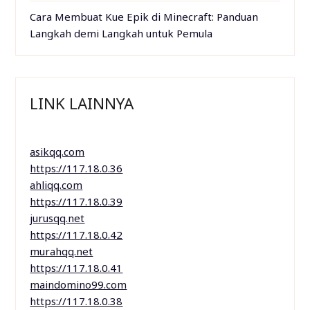
Cara Membuat Kue Epik di Minecraft: Panduan
Langkah demi Langkah untuk Pemula
LINK LAINNYA
asikqq.com
https://117.18.0.36
ahliqq.com
https://117.18.0.39
jurusqq.net
https://117.18.0.42
murahqq.net
https://117.18.0.41
maindomino99.com
https://117.18.0.38