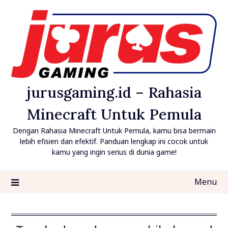
Skip
to
content
jurusgaming.id – Rahasia
Minecraft Untuk Pemula
Dengan Rahasia Minecraft Untuk Pemula, kamu bisa bermain
lebih efisien dan efektif. Panduan lengkap ini cocok untuk
kamu yang ingin serius di dunia game!
Menu