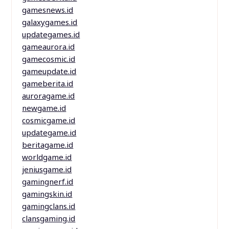
gamesnews.id
galaxygames.id
updategames.id
gameaurora.id
gamecosmic.id
gameupdate.id
gameberita.id
auroragame.id
newgame.id
cosmicgame.id
updategame.id
beritagame.id
worldgame.id
jeniusgame.id
gamingnerf.id
gamingskin.id
gamingclans.id
clansgaming.id