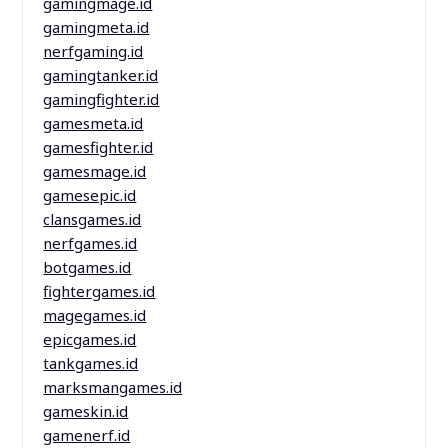
gamingmage.id
gamingmeta.id
nerfgaming.id
gamingtanker.id
gamingfighter.id
gamesmeta.id
gamesfighter.id
gamesmage.id
gamesepic.id
clansgames.id
nerfgames.id
botgames.id
fightergames.id
magegames.id
epicgames.id
tankgames.id
marksmangames.id
gameskin.id
gamenerf.id