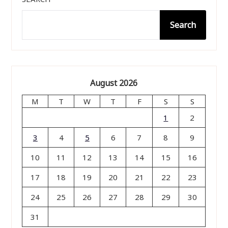
Search
August 2026
M
T
W
T
F
S
S
1
2
3
4
5
6
7
8
9
10
11
12
13
14
15
16
17
18
19
20
21
22
23
24
25
26
27
28
29
30
31