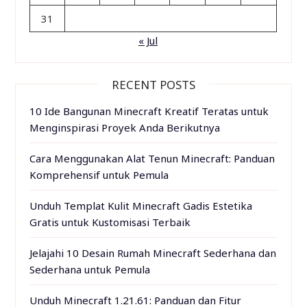
31
« Jul
RECENT POSTS
10 Ide Bangunan Minecraft Kreatif Teratas untuk
Menginspirasi Proyek Anda Berikutnya
Cara Menggunakan Alat Tenun Minecraft: Panduan
Komprehensif untuk Pemula
Unduh Templat Kulit Minecraft Gadis Estetika
Gratis untuk Kustomisasi Terbaik
Jelajahi 10 Desain Rumah Minecraft Sederhana dan
Sederhana untuk Pemula
Unduh Minecraft 1.21.61: Panduan dan Fitur