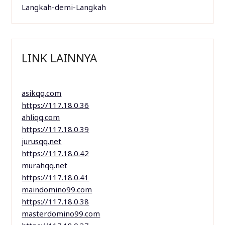
Langkah-demi-Langkah
LINK LAINNYA
asikqq.com
https://117.18.0.36
ahliqq.com
https://117.18.0.39
jurusqq.net
https://117.18.0.42
murahqq.net
https://117.18.0.41
maindomino99.com
https://117.18.0.38
masterdomino99.com