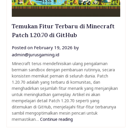
Temukan Fitur Terbaru di Minecraft
Patch 1.20.70 di GitHub
Posted on
February 19, 2026
by
admin@jurusgaming.id
Minecraft terus mendefinisikan ulang pengalaman
bermain sandbox dengan pembaruan rutinnya, secara
konsisten memikat pemain di seluruh dunia. Patch
1.20.70 adalah yang terbaru di komunitas, dan
menghadirkan sejumlah fitur menarik yang menjanjikan
untuk meningkatkan gameplay. Artikel ini akan
mempelajari detail Patch 1.20.70 seperti yang
ditemukan di GitHub, menjelajahi fitur-fitur terbarunya
sambil mengoptimalkan mesin pencari untuk
memastikan…
Continue reading