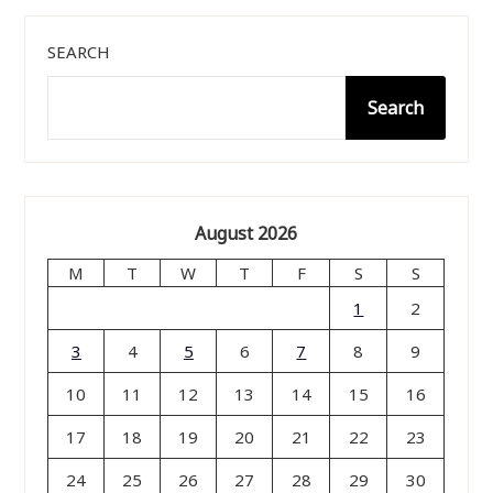
SEARCH
Search
August 2026
M
T
W
T
F
S
S
1
2
3
4
5
6
7
8
9
10
11
12
13
14
15
16
17
18
19
20
21
22
23
24
25
26
27
28
29
30