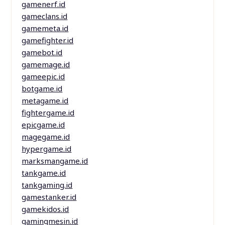
gamenerf.id
gameclans.id
gamemeta.id
gamefighter.id
gamebot.id
gamemage.id
gameepic.id
botgame.id
metagame.id
fightergame.id
epicgame.id
magegame.id
hypergame.id
marksmangame.id
tankgame.id
tankgaming.id
gamestanker.id
gamekidos.id
gamingmesin.id