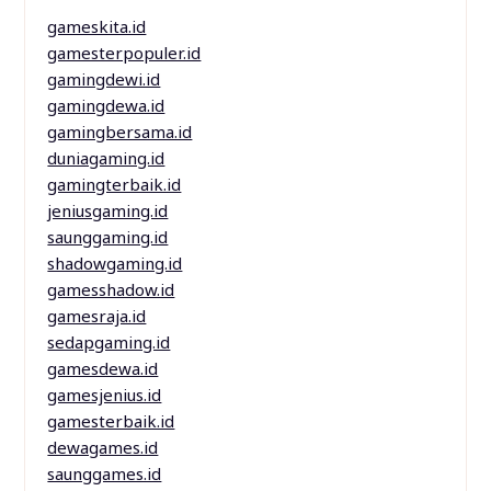
gameskita.id
gamesterpopuler.id
gamingdewi.id
gamingdewa.id
gamingbersama.id
duniagaming.id
gamingterbaik.id
jeniusgaming.id
saunggaming.id
shadowgaming.id
gamesshadow.id
gamesraja.id
sedapgaming.id
gamesdewa.id
gamesjenius.id
gamesterbaik.id
dewagames.id
saunggames.id