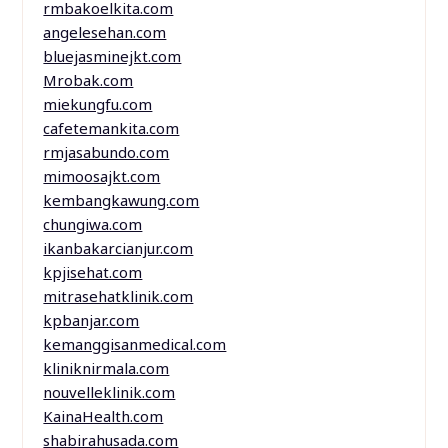
rmbakoelkita.com
angelesehan.com
bluejasminejkt.com
Mrobak.com
miekungfu.com
cafetemankita.com
rmjasabundo.com
mimoosajkt.com
kembangkawung.com
chungiwa.com
ikanbakarcianjur.com
kpjisehat.com
mitrasehatklinik.com
kpbanjar.com
kemanggisanmedical.com
kliniknirmala.com
nouvelleklinik.com
KainaHealth.com
shabirahusada.com