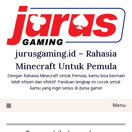
Skip
to
content
jurusgaming.id – Rahasia
Minecraft Untuk Pemula
Dengan Rahasia Minecraft Untuk Pemula, kamu bisa bermain
lebih efisien dan efektif. Panduan lengkap ini cocok untuk
kamu yang ingin serius di dunia game!
Menu