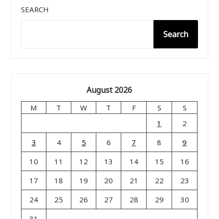
SEARCH
Search
August 2026
M
T
W
T
F
S
S
1
2
3
4
5
6
7
8
9
10
11
12
13
14
15
16
17
18
19
20
21
22
23
24
25
26
27
28
29
30
31