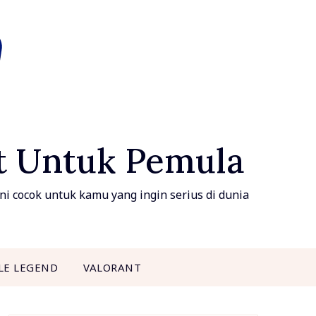
ft Untuk Pemula
i cocok untuk kamu yang ingin serius di dunia
LE LEGEND
VALORANT