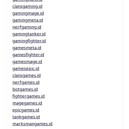
clansgaming.id
gamingmage.id
gamingmeta.id
nerfgaming.id
gamingtanker.id
gamingfighter.id
gamesmeta.id
gamesfighter.id
gamesmage.id
gamesepic.id
clansgames.id
nerfgames.id
botgames.id
fightergames.id
magegames.id
epicgames.id
tankgames.id
marksmangames.id