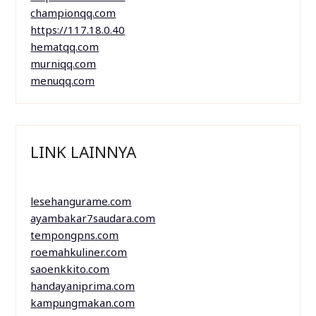
championqq.com
https://117.18.0.40
hematqq.com
murniqq.com
menuqq.com
LINK LAINNYA
lesehangurame.com
ayambakar7saudara.com
tempongpns.com
roemahkuliner.com
saoenkkito.com
handayaniprima.com
kampungmakan.com