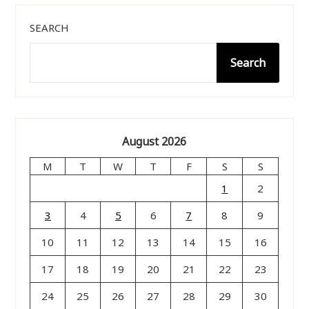
SEARCH
Search
August 2026
M
T
W
T
F
S
S
1
2
3
4
5
6
7
8
9
10
11
12
13
14
15
16
17
18
19
20
21
22
23
24
25
26
27
28
29
30