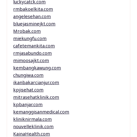
luckycatck.com
rmbakoelkita.com
angelesehan.com
bluejasminejkt.com
Mrobak.com
miekungfu.com
cafetemankita.com
rmjasabundo.com
mimoosajkt.com
kembangkawung.com
chungiwa.com
ikanbakarcianjur.com
kpjisehat.com
mitrasehatklinik.com
kpbanjar.com
kemanggisanmedical.com
kliniknirmala.com
nouvelleklinik.com
KainaHealth.com