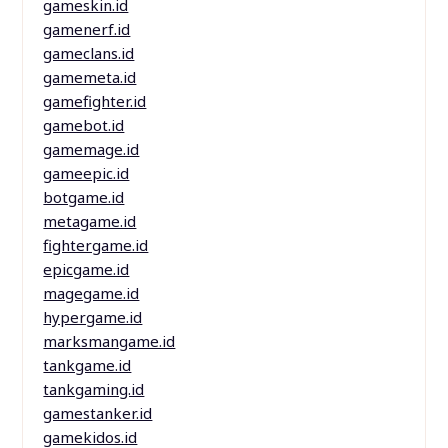
gameskin.id
gamenerf.id
gameclans.id
gamemeta.id
gamefighter.id
gamebot.id
gamemage.id
gameepic.id
botgame.id
metagame.id
fightergame.id
epicgame.id
magegame.id
hypergame.id
marksmangame.id
tankgame.id
tankgaming.id
gamestanker.id
gamekidos.id