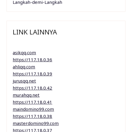
Langkah-demi-Langkah
LINK LAINNYA
asikqq.com
https://117.18.0.36
ahliqq.com
https://117.18.0.39
jurusqq.net
https://117.18.0.42
murahqq.net
https://117.18.0.41
maindomino99.com
https://117.18.0.38
masterdomino99.com
https://117.18.0.37