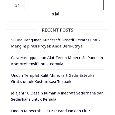
31
« Jul
RECENT POSTS
10 Ide Bangunan Minecraft Kreatif Teratas untuk
Menginspirasi Proyek Anda Berikutnya
Cara Menggunakan Alat Tenun Minecraft: Panduan
Komprehensif untuk Pemula
Unduh Templat Kulit Minecraft Gadis Estetika
Gratis untuk Kustomisasi Terbaik
Jelajahi 10 Desain Rumah Minecraft Sederhana dan
Sederhana untuk Pemula
Unduh Minecraft 1.21.61: Panduan dan Fitur