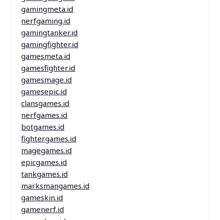
gamingmeta.id
nerfgaming.id
gamingtanker.id
gamingfighter.id
gamesmeta.id
gamesfighter.id
gamesmage.id
gamesepic.id
clansgames.id
nerfgames.id
botgames.id
fightergames.id
magegames.id
epicgames.id
tankgames.id
marksmangames.id
gameskin.id
gamenerf.id