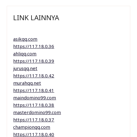
LINK LAINNYA
asikqq.com
https://117.18.0.36
ahliqq.com
https://117.18.0.39
jurusqq.net
https://117.18.0.42
murahqq.net
https://117.18.0.41
maindomino99.com
https://117.18.0.38
masterdomino99.com
https://117.18.0.37
championqq.com
https://117.18.0.40