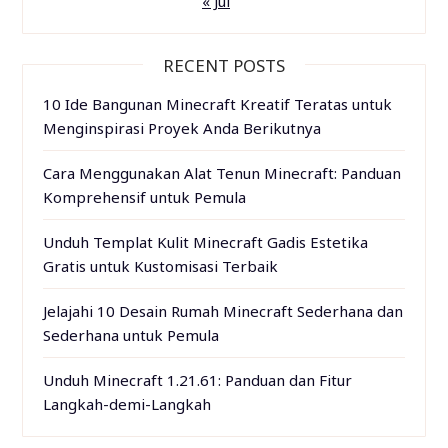
« Jul
RECENT POSTS
10 Ide Bangunan Minecraft Kreatif Teratas untuk
Menginspirasi Proyek Anda Berikutnya
Cara Menggunakan Alat Tenun Minecraft: Panduan
Komprehensif untuk Pemula
Unduh Templat Kulit Minecraft Gadis Estetika
Gratis untuk Kustomisasi Terbaik
Jelajahi 10 Desain Rumah Minecraft Sederhana dan
Sederhana untuk Pemula
Unduh Minecraft 1.21.61: Panduan dan Fitur
Langkah-demi-Langkah