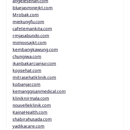
angelesehan.com
bluejasminejkt.com
Mrobak.com
miekungfu.com
cafetemankita.com
rmjasabundo.com
mimoosajkt.com
kembangkawung.com
chungiwa.com
ikanbakarcianjur.com
kpjisehat.com
mitrasehatklinik.com
kpbanjar.com
kemanggisanmedical.com
kliniknirmala.com
nouvelleklinik.com
KainaHealth.com
shabirahusada.com
yadikacare.com