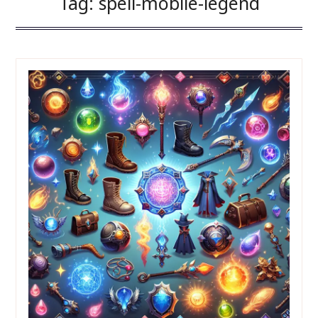
Tag:
spell-mobile-legend