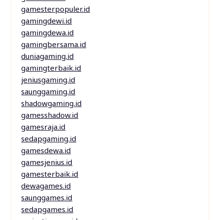
gamesterpopuler.id
gamingdewi.id
gamingdewa.id
gamingbersama.id
duniagaming.id
gamingterbaik.id
jeniusgaming.id
saunggaming.id
shadowgaming.id
gamesshadow.id
gamesraja.id
sedapgaming.id
gamesdewa.id
gamesjenius.id
gamesterbaik.id
dewagames.id
saunggames.id
sedapgames.id