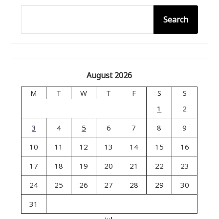
Search
August 2026
M
T
W
T
F
S
S
1
2
3
4
5
6
7
8
9
10
11
12
13
14
15
16
17
18
19
20
21
22
23
24
25
26
27
28
29
30
31