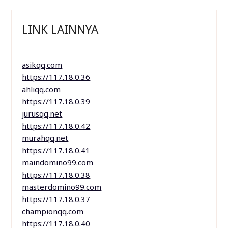
LINK LAINNYA
asikqq.com
https://117.18.0.36
ahliqq.com
https://117.18.0.39
jurusqq.net
https://117.18.0.42
murahqq.net
https://117.18.0.41
maindomino99.com
https://117.18.0.38
masterdomino99.com
https://117.18.0.37
championqq.com
https://117.18.0.40