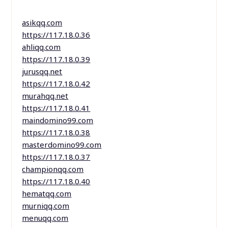
asikqq.com
https://117.18.0.36
ahliqq.com
https://117.18.0.39
jurusqq.net
https://117.18.0.42
murahqq.net
https://117.18.0.41
maindomino99.com
https://117.18.0.38
masterdomino99.com
https://117.18.0.37
championqq.com
https://117.18.0.40
hematqq.com
murniqq.com
menuqq.com