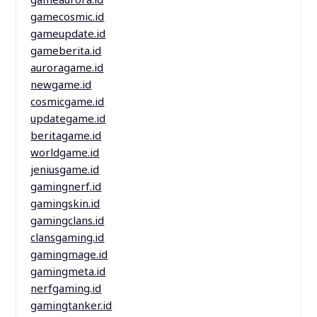
gamecosmic.id
gameupdate.id
gameberita.id
auroragame.id
newgame.id
cosmicgame.id
updategame.id
beritagame.id
worldgame.id
jeniusgame.id
gamingnerf.id
gamingskin.id
gamingclans.id
clansgaming.id
gamingmage.id
gamingmeta.id
nerfgaming.id
gamingtanker.id