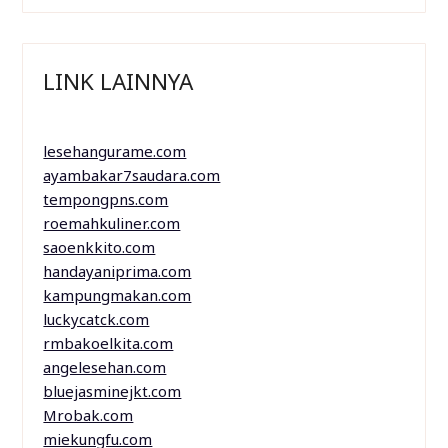
LINK LAINNYA
lesehangurame.com
ayambakar7saudara.com
tempongpns.com
roemahkuliner.com
saoenkkito.com
handayaniprima.com
kampungmakan.com
luckycatck.com
rmbakoelkita.com
angelesehan.com
bluejasminejkt.com
Mrobak.com
miekungfu.com