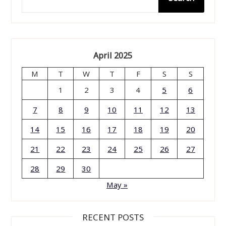
April 2025
M
T
W
T
F
S
S
1
2
3
4
5
6
7
8
9
10
11
12
13
14
15
16
17
18
19
20
21
22
23
24
25
26
27
28
29
30
May »
RECENT POSTS