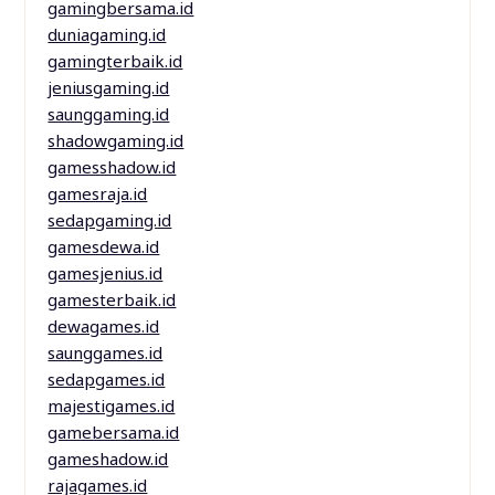
gamingbersama.id
duniagaming.id
gamingterbaik.id
jeniusgaming.id
saunggaming.id
shadowgaming.id
gamesshadow.id
gamesraja.id
sedapgaming.id
gamesdewa.id
gamesjenius.id
gamesterbaik.id
dewagames.id
saunggames.id
sedapgames.id
majestigames.id
gamebersama.id
gameshadow.id
rajagames.id