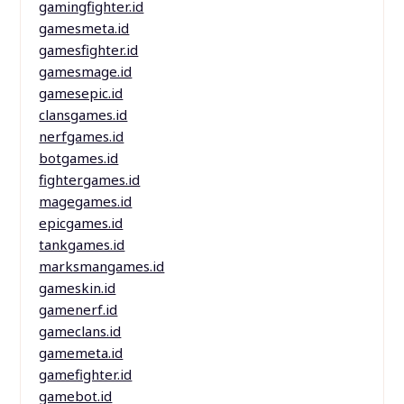
gamingfighter.id
gamesmeta.id
gamesfighter.id
gamesmage.id
gamesepic.id
clansgames.id
nerfgames.id
botgames.id
fightergames.id
magegames.id
epicgames.id
tankgames.id
marksmangames.id
gameskin.id
gamenerf.id
gameclans.id
gamemeta.id
gamefighter.id
gamebot.id