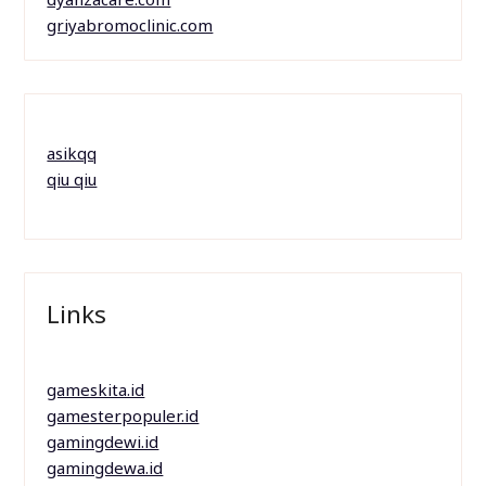
griyabromoclinic.com
asikqq
qiu qiu
Links
gameskita.id
gamesterpopuler.id
gamingdewi.id
gamingdewa.id