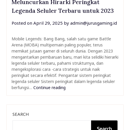
Meluncurkan Hirarki Peringkat
Legenda Seluler Terbaru untuk 2023
Posted on
April 29, 2025
by
admin@jurusgaming.id
Mobile Legends: Bang Bang, salah satu game Battle
Arena (MOBA) multipemain paling populer, terus
memikat jutaan gamer di seluruh dunia. Dengan 2023
mengantarkan pembaruan baru, mari kita selidiki hierarki
legenda seluler terbaru, pahami strukturnya, dan
mengeksplorasi cara -cara strategis untuk naik
peringkat secara efektif. Pengantar sistem peringkat
legenda seluler Sistem peringkat dalam legenda seluler
berfungsi…
Continue reading
SEARCH
Search