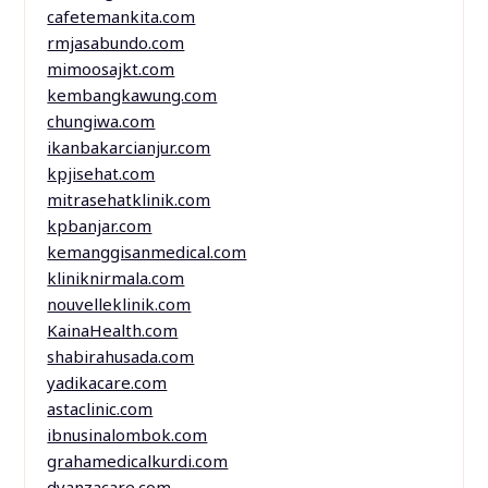
cafetemankita.com
rmjasabundo.com
mimoosajkt.com
kembangkawung.com
chungiwa.com
ikanbakarcianjur.com
kpjisehat.com
mitrasehatklinik.com
kpbanjar.com
kemanggisanmedical.com
kliniknirmala.com
nouvelleklinik.com
KainaHealth.com
shabirahusada.com
yadikacare.com
astaclinic.com
ibnusinalombok.com
grahamedicalkurdi.com
dyanzacare.com