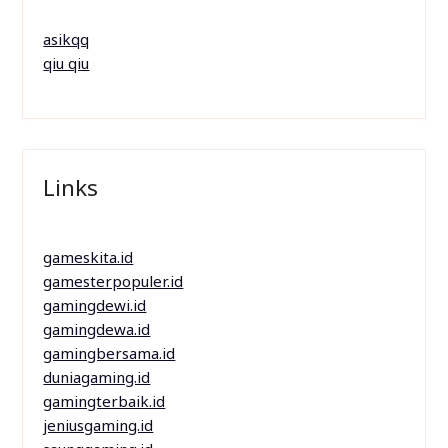
asikqq
qiu qiu
Links
gameskita.id
gamesterpopuler.id
gamingdewi.id
gamingdewa.id
gamingbersama.id
duniagaming.id
gamingterbaik.id
jeniusgaming.id