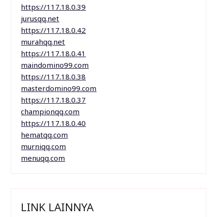
https://117.18.0.39
jurusqq.net
https://117.18.0.42
murahqq.net
https://117.18.0.41
maindomino99.com
https://117.18.0.38
masterdomino99.com
https://117.18.0.37
championqq.com
https://117.18.0.40
hematqq.com
murniqq.com
menuqq.com
LINK LAINNYA