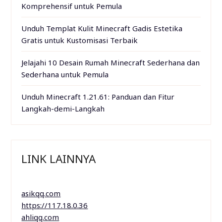
Komprehensif untuk Pemula
Unduh Templat Kulit Minecraft Gadis Estetika
Gratis untuk Kustomisasi Terbaik
Jelajahi 10 Desain Rumah Minecraft Sederhana dan
Sederhana untuk Pemula
Unduh Minecraft 1.21.61: Panduan dan Fitur
Langkah-demi-Langkah
LINK LAINNYA
asikqq.com
https://117.18.0.36
ahliqq.com