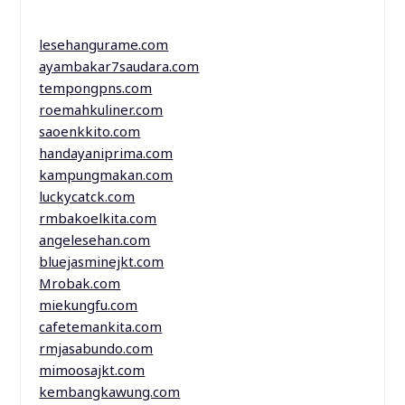
lesehangurame.com
ayambakar7saudara.com
tempongpns.com
roemahkuliner.com
saoenkkito.com
handayaniprima.com
kampungmakan.com
luckycatck.com
rmbakoelkita.com
angelesehan.com
bluejasminejkt.com
Mrobak.com
miekungfu.com
cafetemankita.com
rmjasabundo.com
mimoosajkt.com
kembangkawung.com