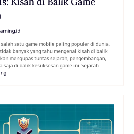
s: Kisah di Balik Game
a
aming.id
salah satu game mobile paling populer di dunia,
tidak banyak yang tahu mengenai kisah di balik
i akan mengupas tuntas sejarah, pengembangan,
 saja di balik kesuksesan game ini. Sejarah
ing