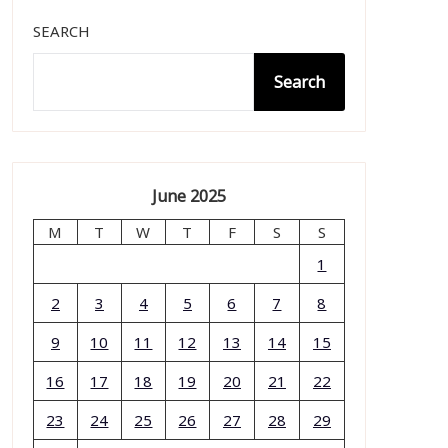
SEARCH
Search
June 2025
M
T
W
T
F
S
S
1
2
3
4
5
6
7
8
9
10
11
12
13
14
15
16
17
18
19
20
21
22
23
24
25
26
27
28
29