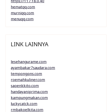
https://117.18.0.40
hematqq.com
murniqq.com
menuqq.com
LINK LAINNYA
lesehangurame.com
ayambakar7saudara.com
tempongpns.com
roemahkuliner.com
saoenkkito.com
handayaniprima.com
kampungmakan.com
luckycatck.com
rmbakoelkita.com