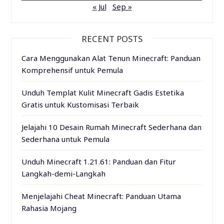
« Jul
Sep »
RECENT POSTS
Cara Menggunakan Alat Tenun Minecraft: Panduan
Komprehensif untuk Pemula
Unduh Templat Kulit Minecraft Gadis Estetika
Gratis untuk Kustomisasi Terbaik
Jelajahi 10 Desain Rumah Minecraft Sederhana dan
Sederhana untuk Pemula
Unduh Minecraft 1.21.61: Panduan dan Fitur
Langkah-demi-Langkah
Menjelajahi Cheat Minecraft: Panduan Utama
Rahasia Mojang