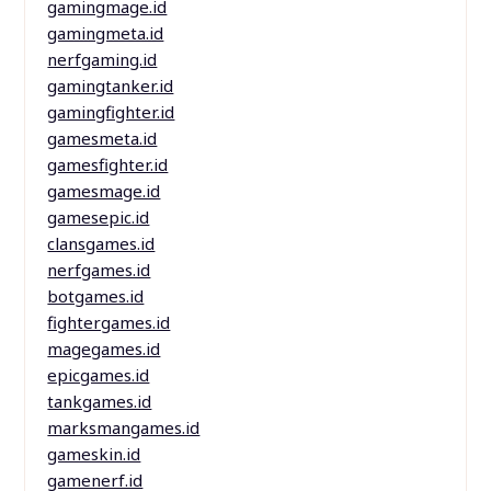
gamingmage.id
gamingmeta.id
nerfgaming.id
gamingtanker.id
gamingfighter.id
gamesmeta.id
gamesfighter.id
gamesmage.id
gamesepic.id
clansgames.id
nerfgames.id
botgames.id
fightergames.id
magegames.id
epicgames.id
tankgames.id
marksmangames.id
gameskin.id
gamenerf.id