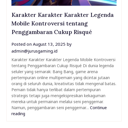
Karakter Karakter Karakter Legenda
Mobile Kontroversi tentang
Penggambaran Cukup Risqué
Posted on
August 13, 2025
by
admin@jurusgaming.id
Karakter Karakter Karakter Legenda Mobile Kontroversi
tentang Penggambaran Cukup Risqué Di dunia legenda
seluler yang semarak: Bang Bang, game arena
pertempuran online multipemain yang dicintai jutaan
orang di seluruh dunia, kreativitas tidak mengenal batas.
Pemain tidak hanya terlibat dalam pertempuran
strategis tetapi juga mengekspresikan kekaguman
mereka untuk permainan melalui seni penggemar.
Namun, penggambaran seni penggemar…
Continue
reading