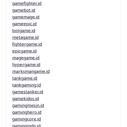
gamefighter.id
gamebot.id
gamemage.id
gameepic.id
botgame.id
metagame.id
fightergame.id
epicgame.id
magegame.id
hypergame.id
marksmangame.id
tankgame.id
tankgaming.id
gamestanker.id
gamekidos.id
gamingmesin.id
gaminghero.id
gamingcore.id
gamingindo.id