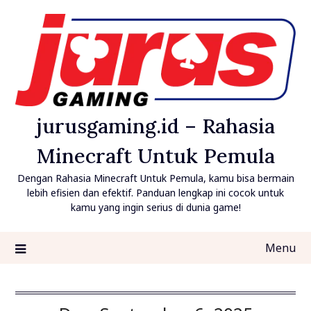
Skip
to
content
jurusgaming.id – Rahasia
Minecraft Untuk Pemula
Dengan Rahasia Minecraft Untuk Pemula, kamu bisa bermain
lebih efisien dan efektif. Panduan lengkap ini cocok untuk
kamu yang ingin serius di dunia game!
Menu