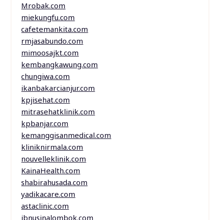
Mrobak.com
miekungfu.com
cafetemankita.com
rmjasabundo.com
mimoosajkt.com
kembangkawung.com
chungiwa.com
ikanbakarcianjur.com
kpjisehat.com
mitrasehatklinik.com
kpbanjar.com
kemanggisanmedical.com
kliniknirmala.com
nouvelleklinik.com
KainaHealth.com
shabirahusada.com
yadikacare.com
astaclinic.com
ibnusinalombok.com