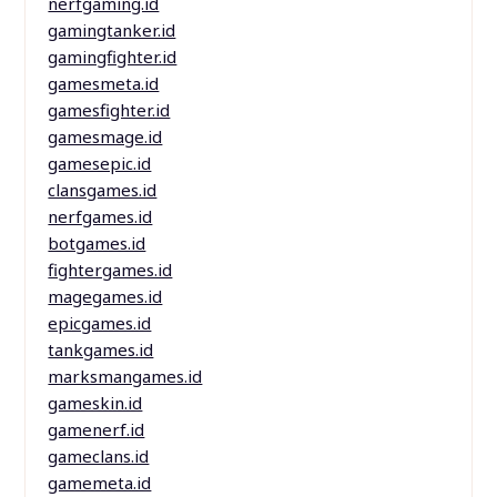
nerfgaming.id
gamingtanker.id
gamingfighter.id
gamesmeta.id
gamesfighter.id
gamesmage.id
gamesepic.id
clansgames.id
nerfgames.id
botgames.id
fightergames.id
magegames.id
epicgames.id
tankgames.id
marksmangames.id
gameskin.id
gamenerf.id
gameclans.id
gamemeta.id