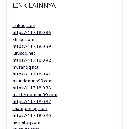
LINK LAINNYA
asikqq.com
https://117.18.0.36
ahliqq.com
https://117.18.0.39
jurusqq.net
https://117.18.0.42
murahqq.net
https://117.18.0.41
maindomino99.com
https://117.18.0.38
masterdomino99.com
https://117.18.0.37
championqq.com
https://117.18.0.40
hematqq.com