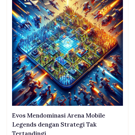
Evos Mendominasi Arena Mobile
Legends dengan Strategi Tak
Tertandingi