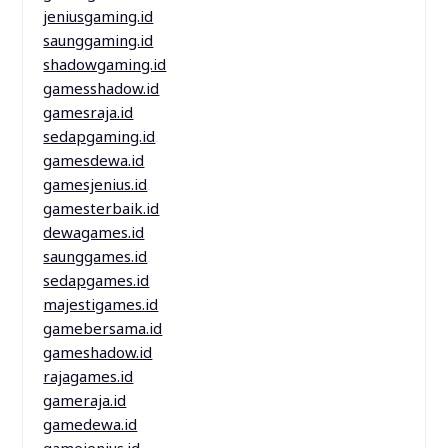
jeniusgaming.id
saunggaming.id
shadowgaming.id
gamesshadow.id
gamesraja.id
sedapgaming.id
gamesdewa.id
gamesjenius.id
gamesterbaik.id
dewagames.id
saunggames.id
sedapgames.id
majestigames.id
gamebersama.id
gameshadow.id
rajagames.id
gameraja.id
gamedewa.id
gamejenius.id