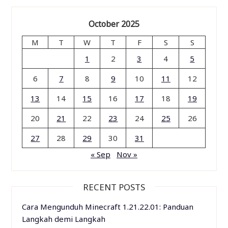
October 2025
M
T
W
T
F
S
S
1
2
3
4
5
6
7
8
9
10
11
12
13
14
15
16
17
18
19
20
21
22
23
24
25
26
27
28
29
30
31
« Sep
Nov »
RECENT POSTS
Cara Mengunduh Minecraft 1.21.22.01: Panduan
Langkah demi Langkah