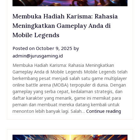
Membuka Hadiah Karisma: Rahasia
Meningkatkan Gameplay Anda di
Mobile Legends
Posted on
October 9, 2025
by
admin@jurusgaming.id
Membuka Hadiah Karisma: Rahasia Meningkatkan
Gameplay Anda di Mobile Legends Mobile Legends telah
berkembang pesat menjadi salah satu game multiplayer
online battle arena (MOBA) terpopuler di dunia. Dengan
gameplay yang serba cepat, kedalaman strategis, dan
daftar karakter yang menarik, game ini memikat para
pemain dan membuat mereka datang kembali untuk
menonton lebih banyak lagi. Salah…
Continue reading