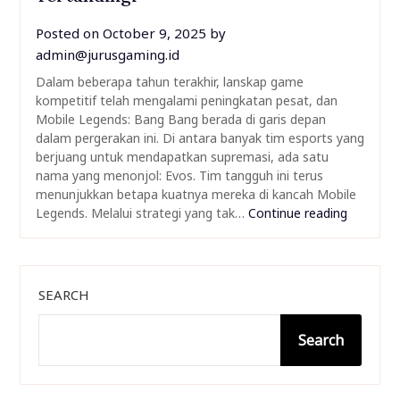
Posted on
October 9, 2025
by
admin@jurusgaming.id
Dalam beberapa tahun terakhir, lanskap game
kompetitif telah mengalami peningkatan pesat, dan
Mobile Legends: Bang Bang berada di garis depan
dalam pergerakan ini. Di antara banyak tim esports yang
berjuang untuk mendapatkan supremasi, ada satu
nama yang menonjol: Evos. Tim tangguh ini terus
menunjukkan betapa kuatnya mereka di kancah Mobile
Legends. Melalui strategi yang tak…
Continue reading
SEARCH
Search