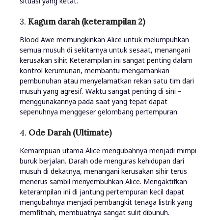
situasi yang ketat.
3.
Kagum darah (keterampilan 2)
Blood Awe memungkinkan Alice untuk melumpuhkan
semua musuh di sekitarnya untuk sesaat, menangani
kerusakan sihir. Keterampilan ini sangat penting dalam
kontrol kerumunan, membantu mengamankan
pembunuhan atau menyelamatkan rekan satu tim dari
musuh yang agresif. Waktu sangat penting di sini –
menggunakannya pada saat yang tepat dapat
sepenuhnya menggeser gelombang pertempuran.
4.
Ode Darah (Ultimate)
Kemampuan utama Alice mengubahnya menjadi mimpi
buruk berjalan. Darah ode menguras kehidupan dari
musuh di dekatnya, menangani kerusakan sihir terus
menerus sambil menyembuhkan Alice. Mengaktifkan
keterampilan ini di jantung pertempuran kecil dapat
mengubahnya menjadi pembangkit tenaga listrik yang
memfitnah, membuatnya sangat sulit dibunuh.