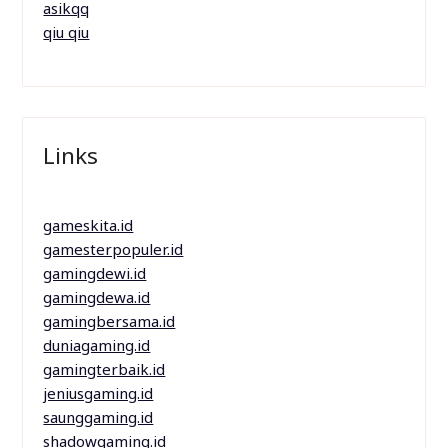
asikqq
qiu qiu
Links
gameskita.id
gamesterpopuler.id
gamingdewi.id
gamingdewa.id
gamingbersama.id
duniagaming.id
gamingterbaik.id
jeniusgaming.id
saunggaming.id
shadowgaming.id