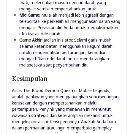
-hati, melecehkan musuh dengan darah yang
mengalir sambil mempertahankan jarak.
Mid Game:
Mulailah menjadi lebih agresif dengan
teleportasi ke perkelahian menggunakan darah yang
mengalir. Posisikan diri Anda untuk memaksimalkan
efektivitas ode darah.
Game Akhir:
Jadilah inisiator. Selami garis musuh
selama keterlibatan menggunakan kagum darah
untuk mengendalikan pertarungan, kemudian
mengaktifkan ode darah untuk mendatangkan
malapetaka saat penyembuhan diri.
Kesimpulan
Alice, The Blood Demon Queen di Mobile Legends,
adalah pahlawan yang menggabungkan seni menangani
kerusakan dengan mempertahankan melalui
pertempuran. Penyihir yang menawan ini menuntut
wawasan strategis dan keterampilan mekanis untuk
mengeksploitasi potensi penuhnya. Apakah Anda baru
dalam permainan atau ingin memperbaiki gameplay