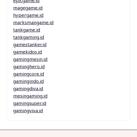
epicgame.id
magegame.id
hypergame.id
marksmangame.id
tankgame.id
tankgaming.id
gamestanker.id
gamekidos.id
gamingmesin.id
gaminghero.id
gamingcore.id
gamingindo.id
gamingdiva.id
mesingaming.id
gamingsuper.id
gamingviva.id