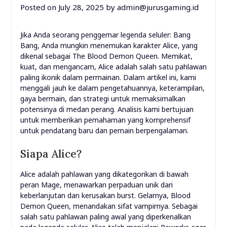
Posted on
July 28, 2025
by
admin@jurusgaming.id
Jika Anda seorang penggemar legenda seluler: Bang
Bang, Anda mungkin menemukan karakter Alice, yang
dikenal sebagai The Blood Demon Queen. Memikat,
kuat, dan mengancam, Alice adalah salah satu pahlawan
paling ikonik dalam permainan. Dalam artikel ini, kami
menggali jauh ke dalam pengetahuannya, keterampilan,
gaya bermain, dan strategi untuk memaksimalkan
potensinya di medan perang. Analisis kami bertujuan
untuk memberikan pemahaman yang komprehensif
untuk pendatang baru dan pemain berpengalaman.
Siapa Alice?
Alice adalah pahlawan yang dikategorikan di bawah
peran Mage, menawarkan perpaduan unik dari
keberlanjutan dan kerusakan burst. Gelarnya, Blood
Demon Queen, menandakan sifat vampirnya. Sebagai
salah satu pahlawan paling awal yang diperkenalkan