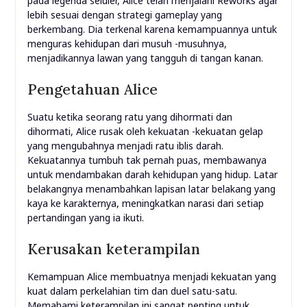
pada legenda seluler, Alice telah menjalani Reworks agar
lebih sesuai dengan strategi gameplay yang
berkembang. Dia terkenal karena kemampuannya untuk
menguras kehidupan dari musuh -musuhnya,
menjadikannya lawan yang tangguh di tangan kanan.
Pengetahuan Alice
Suatu ketika seorang ratu yang dihormati dan
dihormati, Alice rusak oleh kekuatan -kekuatan gelap
yang mengubahnya menjadi ratu iblis darah.
Kekuatannya tumbuh tak pernah puas, membawanya
untuk mendambakan darah kehidupan yang hidup. Latar
belakangnya menambahkan lapisan latar belakang yang
kaya ke karakternya, meningkatkan narasi dari setiap
pertandingan yang ia ikuti.
Kerusakan keterampilan
Kemampuan Alice membuatnya menjadi kekuatan yang
kuat dalam perkelahian tim dan duel satu-satu.
Memahami keterampilan ini sangat penting untuk