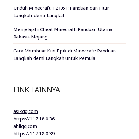
Unduh Minecraft 1.21.61: Panduan dan Fitur
Langkah-demi-Langkah
Menjelajahi Cheat Minecraft: Panduan Utama
Rahasia Mojang
Cara Membuat Kue Epik di Minecraft: Panduan
Langkah demi Langkah untuk Pemula
LINK LAINNYA
asikqq.com
https://117.18.0.36
ahliqq.com
https://117.18.0.39