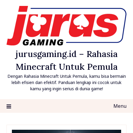
Skip
to
content
jurusgaming.id – Rahasia
Minecraft Untuk Pemula
Dengan Rahasia Minecraft Untuk Pemula, kamu bisa bermain
lebih efisien dan efektif. Panduan lengkap ini cocok untuk
kamu yang ingin serius di dunia game!
Menu