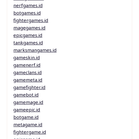
nerfgames.id
botgames.id
fightergames.id
magegames.id
epicgames.id
tankgames.id
marksmangames.id
gameskin.id
gamenerf.id
gameclans.id
gamemeta.id
gamefighter.id
gamebot.id
gamemage.id
gameepic.id
botgame.id
metagame.id
fightergame.id