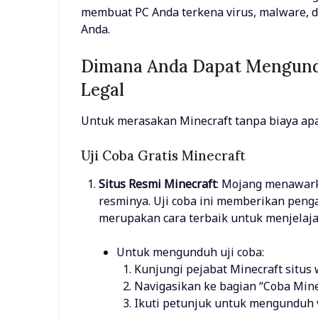
membuat PC Anda terkena virus, malware, 
Anda.
Dimana Anda Dapat Mengundu
Legal
Untuk merasakan Minecraft tanpa biaya ap
Uji Coba Gratis Minecraft
Situs Resmi Minecraft
: Mojang menawarka
resminya. Uji coba ini memberikan peng
merupakan cara terbaik untuk menjelaj
Untuk mengunduh uji coba:
Kunjungi pejabat Minecraft situs 
Navigasikan ke bagian “Coba Minec
Ikuti petunjuk untuk mengunduh v