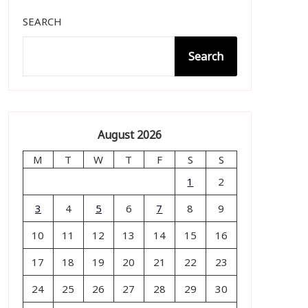
SEARCH
Search
August 2026
M
T
W
T
F
S
S
1
2
3
4
5
6
7
8
9
10
11
12
13
14
15
16
17
18
19
20
21
22
23
24
25
26
27
28
29
30