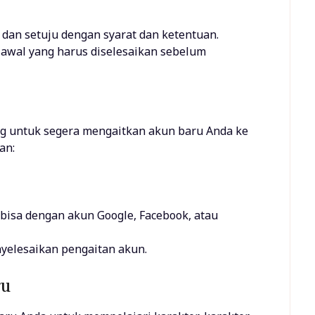
 dan setuju dengan syarat dan ketentuan.
l awal yang harus diselesaikan sebelum
ing untuk segera mengaitkan akun baru Anda ke
an:
 bisa dengan akun Google, Facebook, atau
nyelesaikan pengaitan akun.
ru