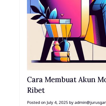
Cara Membuat Akun Mo
Ribet
Posted on
July 4, 2025
by
admin@jurusgam