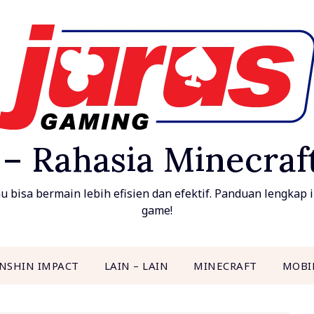
 – Rahasia Minecra
bisa bermain lebih efisien dan efektif. Panduan lengkap in
game!
NSHIN IMPACT
LAIN – LAIN
MINECRAFT
MOBI