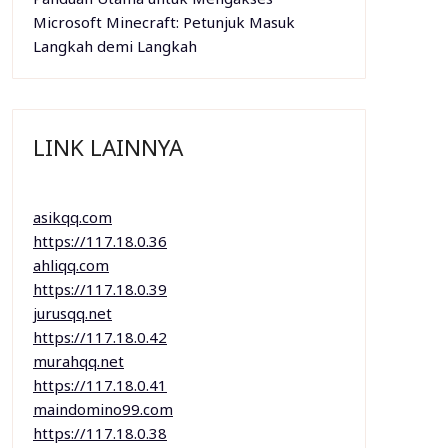
Microsoft Minecraft: Petunjuk Masuk
Langkah demi Langkah
LINK LAINNYA
asikqq.com
https://117.18.0.36
ahliqq.com
https://117.18.0.39
jurusqq.net
https://117.18.0.42
murahqq.net
https://117.18.0.41
maindomino99.com
https://117.18.0.38