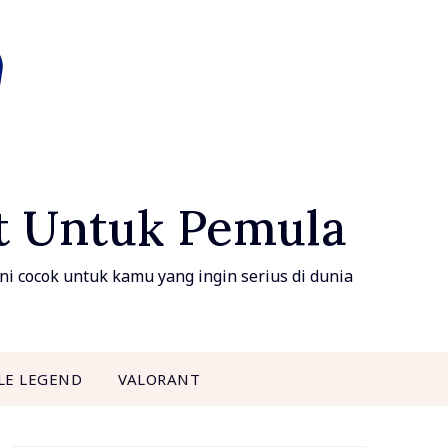
ft Untuk Pemula
i cocok untuk kamu yang ingin serius di dunia
LE LEGEND
VALORANT