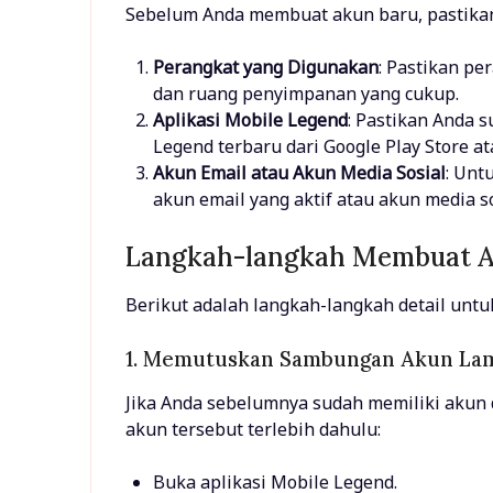
Sebelum Anda membuat akun baru, pastikan
Perangkat yang Digunakan
: Pastikan pe
dan ruang penyimpanan yang cukup.
Aplikasi Mobile Legend
: Pastikan Anda
Legend terbaru dari Google Play Store at
Akun Email atau Akun Media Sosial
: Unt
akun email yang aktif atau akun media so
Langkah-langkah Membuat A
Berikut adalah langkah-langkah detail unt
1. Memutuskan Sambungan Akun La
Jika Anda sebelumnya sudah memiliki akun
akun tersebut terlebih dahulu:
Buka aplikasi Mobile Legend.