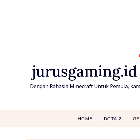
Skip
to
content
jurusgaming.id
Dengan Rahasia Minecraft Untuk Pemula, kamu 
HOME
DOTA 2
GE