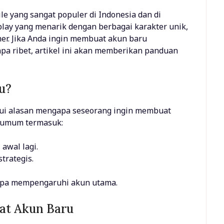
e yang sangat populer di Indonesia dan di
lay yang menarik dengan berbagai karakter unik,
mer. Jika Anda ingin membuat akun baru
a ribet, artikel ini akan memberikan panduan
u?
ui alasan mengapa seseorang ingin membuat
n umum termasuk:
awal lagi.
trategis.
anpa mempengaruhi akun utama.
at Akun Baru