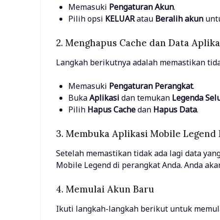
Memasuki
Pengaturan Akun
.
Pilih opsi
KELUAR
atau
Beralih akun
unt
2. Menghapus Cache dan Data Aplika
Langkah berikutnya adalah memastikan tidak
Memasuki
Pengaturan Perangkat
.
Buka
Aplikasi
dan temukan
Legenda Selu
Pilih
Hapus Cache
dan
Hapus Data
.
3. Membuka Aplikasi Mobile Legend 
Setelah memastikan tidak ada lagi data yang
Mobile Legend di perangkat Anda. Anda aka
4. Memulai Akun Baru
Ikuti langkah-langkah berikut untuk memul