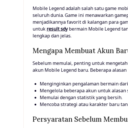
Mobile Legend adalah salah satu game mobil
seluruh dunia. Game ini menawarkan gamep
menjadikannya favorit di kalangan para ga
untuk
result sdy
bermain Mobile Legend tanp
lengkap dan jelas.
Mengapa Membuat Akun Bar
Sebelum memulai, penting untuk mengetah
akun Mobile Legend baru. Beberapa alasa
Menginginkan pengalaman bermain dari 
Mengelola beberapa akun untuk alasan s
Memulai dengan statistik yang bersih.
Mencoba strategi atau karakter baru t
Persyaratan Sebelum Membu