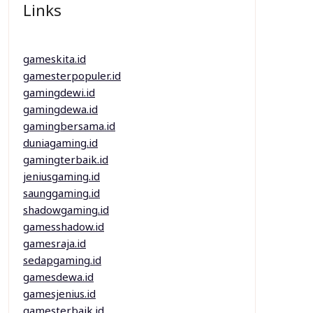
Links
gameskita.id
gamesterpopuler.id
gamingdewi.id
gamingdewa.id
gamingbersama.id
duniagaming.id
gamingterbaik.id
jeniusgaming.id
saunggaming.id
shadowgaming.id
gamesshadow.id
gamesraja.id
sedapgaming.id
gamesdewa.id
gamesjenius.id
gamesterbaik.id