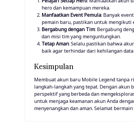
Pelajari Setiap Hero
: Manfaatkan akun b
hero dan kemampuan mereka.
Manfaatkan Event Pemula
: Banyak even
pemain baru, pastikan untuk mengikuti e
Bergabung dengan Tim
: Bergabung deng
dan misi tim yang menguntungkan.
Tetap Aman
: Selalu pastikan bahwa ak
baik agar terhindar dari kehilangan data
Kesimpulan
Membuat akun baru Mobile Legend tanpa ri
langkah-langkah yang tepat. Dengan akun b
perspektif yang berbeda dan mengeksplorasi
untuk menjaga keamanan akun Anda dengan
menyenangkan dan aman. Selamat bermain 