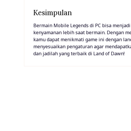
Kesimpulan
Bermain Mobile Legends di PC bisa menjadi
kenyamanan lebih saat bermain. Dengan men
kamu dapat menikmati game ini dengan lanca
menyesuaikan pengaturan agar mendapatka
dan jadilah yang terbaik di Land of Dawn!