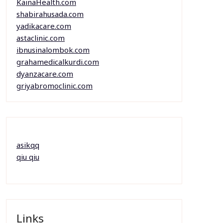
KainaHealth.com
shabirahusada.com
yadikacare.com
astaclinic.com
ibnusinalombok.com
grahamedicalkurdi.com
dyanzacare.com
griyabromoclinic.com
asikqq
qiu qiu
Links