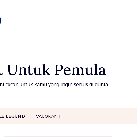
ft Untuk Pemula
i cocok untuk kamu yang ingin serius di dunia
LE LEGEND
VALORANT