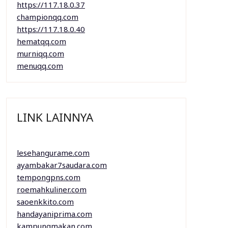
https://117.18.0.37
championqq.com
https://117.18.0.40
hematqq.com
murniqq.com
menuqq.com
LINK LAINNYA
lesehangurame.com
ayambakar7saudara.com
tempongpns.com
roemahkuliner.com
saoenkkito.com
handayaniprima.com
kampungmakan.com