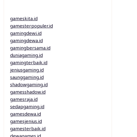
gameskita.id
gamesterpopuler.id
gamingdewi.id
gamingdewa.id
gamingbersama.id
duniagaming.id
gamingterbaik.id
jeniusgaming.id
saunggaming.id
shadowgaming.id
gamesshadow.id
gamesraja.id
sedapgaming.id
gamesdewa.id
gamesjenius.id
gamesterbaik.id
dewagames.id