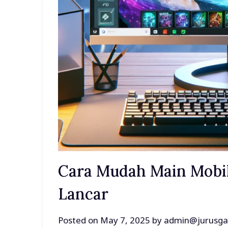
Cara Mudah Main Mobil
Lancar
Posted on
May 7, 2025
by
admin@jurusga