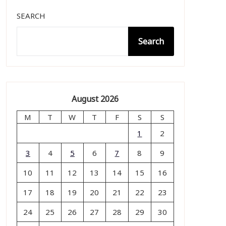
SEARCH
Search
August 2026
M
T
W
T
F
S
S
1
2
3
4
5
6
7
8
9
10
11
12
13
14
15
16
17
18
19
20
21
22
23
24
25
26
27
28
29
30