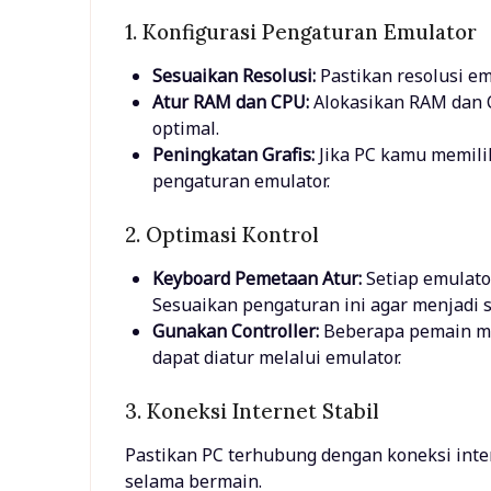
1. Konfigurasi Pengaturan Emulator
Sesuaikan Resolusi:
Pastikan resolusi e
Atur RAM dan CPU:
Alokasikan RAM dan 
optimal.
Peningkatan Grafis:
Jika PC kamu memilik
pengaturan emulator.
2. Optimasi Kontrol
Keyboard Pemetaan Atur:
Setiap emulato
Sesuaikan pengaturan ini agar menjadi
Gunakan Controller:
Beberapa pemain me
dapat diatur melalui emulator.
3. Koneksi Internet Stabil
Pastikan PC terhubung dengan koneksi inter
selama bermain.