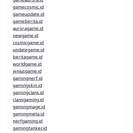
gamecosmic.id
gameupdate.id
gameberita.id
auroragame.id
newgame.id
cosmicgame.id
updategame.id
beritagame.id
worldgame.id
jeniusgame.id
gamingnerf.id
gamingskin.id
gamingclans.id
clansgaming.id
gamingmage.id
gamingmeta.id
nerfgaming.id
gamingtanker.id