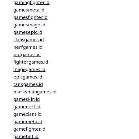
gamingfighter.id
gamesmeta.id
gamesfighter.id
gamesmage.id
gamesepic.id
clansgames.id
nerfgames.id
botgames.id
fightergames.id
magegames.id
epicgames.id
tankgames.id
marksmangames.id
gameskin.id
gamenerf.id
gameclans.id
gamemeta.id
gamefighter.id
gamebot.id