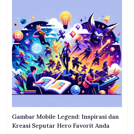
Gambar Mobile Legend: Inspirasi dan
Kreasi Seputar Hero Favorit Anda