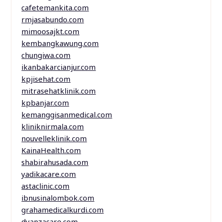
cafetemankita.com
rmjasabundo.com
mimoosajkt.com
kembangkawung.com
chungiwa.com
ikanbakarcianjur.com
kpjisehat.com
mitrasehatklinik.com
kpbanjar.com
kemanggisanmedical.com
kliniknirmala.com
nouvelleklinik.com
KainaHealth.com
shabirahusada.com
yadikacare.com
astaclinic.com
ibnusinalombok.com
grahamedicalkurdi.com
dyanzacare.com