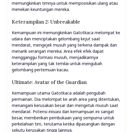
memungkinkan timnya untuk memposisikan ulang atau
menekan keuntungan mereka.
Keterampilan 2: Unbreakable
Kemampuan ini memungkinkan Gatotkaca melompat ke
udara dan menciptakan gelombang kejut saat
mendarat, mengejek musuh yang terkena dampak dan
menarik serangan mereka. Area efek efek dapat
mengganggu formasi musuh, menjadikannya
keterampilan yang tak ternilai untuk mengubah
gelombang pertemuan kacau.
Ultimate: Avatar of the Guardian
Kemampuan utama Gatotkaca adalah pengubah
permainan. Dia melompat ke arah area yang ditentukan,
menangani kerusakan besar dan mengetuk musuh saat
mendarat. Potensi inisiasi dari kemampuan ini sangat
besar, memberikan pembukaan yang sempurna untuk
perkelahian tim, terutama ketika dipasangkan dengan
sekutu kerusakan tinggi lainnya.