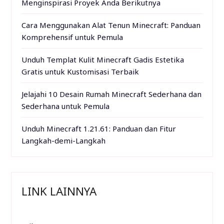
Menginspirasi Proyek Anda Berikutnya
Cara Menggunakan Alat Tenun Minecraft: Panduan
Komprehensif untuk Pemula
Unduh Templat Kulit Minecraft Gadis Estetika
Gratis untuk Kustomisasi Terbaik
Jelajahi 10 Desain Rumah Minecraft Sederhana dan
Sederhana untuk Pemula
Unduh Minecraft 1.21.61: Panduan dan Fitur
Langkah-demi-Langkah
LINK LAINNYA