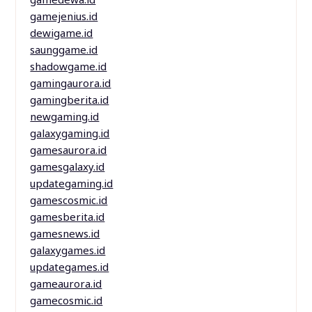
gamejenius.id
dewigame.id
saunggame.id
shadowgame.id
gamingaurora.id
gamingberita.id
newgaming.id
galaxygaming.id
gamesaurora.id
gamesgalaxy.id
updategaming.id
gamescosmic.id
gamesberita.id
gamesnews.id
galaxygames.id
updategames.id
gameaurora.id
gamecosmic.id