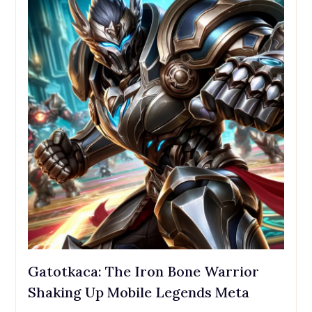
Gatotkaca: The Iron Bone Warrior
Shaking Up Mobile Legends Meta