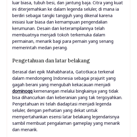
luar biasa, tubuh besi, dan jantung baja. Citra yang kuat
ini diterjemahkan ke dalam legenda seluler, di mana ia
berdiri sebagai tangki tangguh yang dikenal karena
inisiasi luar biasa dan kemampuan pengendalian
kerumunan. Desain dan keterampilannya telah
membuatnya menjadi tokoh terkemuka dalam
permainan, menarik bagi para pemain yang senang
memerintah medan perang.
Pengetahuan dan latar belakang
Berasal dari epik Mahabharata, Gatotkaca terkenal
dalam mendongeng Indonesia sebagai prajurit yang
gagah berani yang mengubah kekacauan menjadi
dominoqq
kemenangan melalui bingkainya yang tidak
bisa dihancurkan dan keberanian yang tak tergoyahkan.
Pengetahuan ini telah diadaptasi menjadi legenda
seluler, dengan perhatian yang dekat untuk
mempertahankan esensi latar belakang legendarisnya
sambil membuat pengalaman gameplay yang menarik
dan menarik.