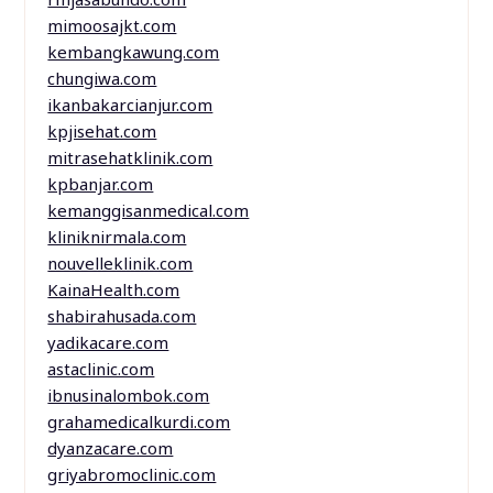
mimoosajkt.com
kembangkawung.com
chungiwa.com
ikanbakarcianjur.com
kpjisehat.com
mitrasehatklinik.com
kpbanjar.com
kemanggisanmedical.com
kliniknirmala.com
nouvelleklinik.com
KainaHealth.com
shabirahusada.com
yadikacare.com
astaclinic.com
ibnusinalombok.com
grahamedicalkurdi.com
dyanzacare.com
griyabromoclinic.com