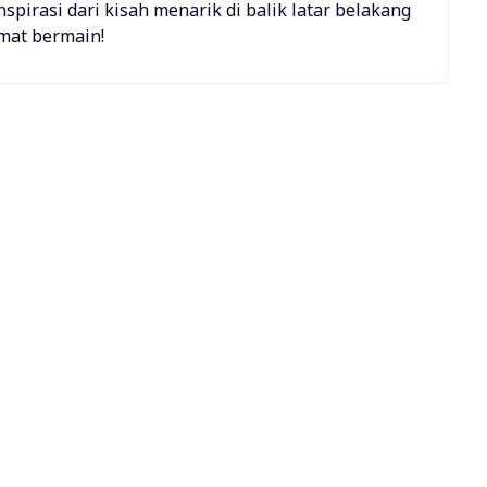
pirasi dari kisah menarik di balik latar belakang
mat bermain!