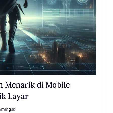
h Menarik di Mobile
ik Layar
ming.id