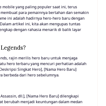
 mobile yang paling populer saat ini, terus
 membuat para pemainnya bertahan dan semakin
game ini adalah hadirnya hero-hero baru dengan
Dalam artikel ini, kita akan mengupas tuntas
engkap dengan rahasia menarik di balik layar
e Legends?
nds, rajin merilis hero baru untuk menjaga
atu hero terbaru yang mencuri perhatian adalah
Deskripsi Singkat Hero], [Nama Hero Baru]
 berbeda dari hero sebelumnya.
Assassin, dll.], [Nama Hero Baru] dilengkapi
pat berubah menjadi keuntungan dalam medan