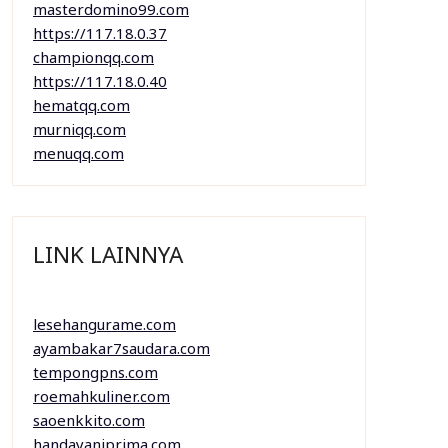
masterdomino99.com
https://117.18.0.37
championqq.com
https://117.18.0.40
hematqq.com
murniqq.com
menuqq.com
LINK LAINNYA
lesehangurame.com
ayambakar7saudara.com
tempongpns.com
roemahkuliner.com
saoenkkito.com
handayaniprima.com