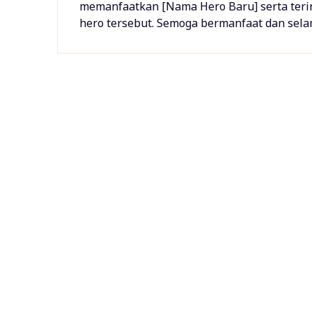
memanfaatkan [Nama Hero Baru] serta terins
hero tersebut. Semoga bermanfaat dan sela