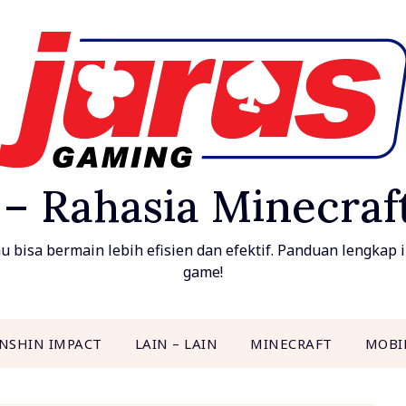
 – Rahasia Minecra
bisa bermain lebih efisien dan efektif. Panduan lengkap in
game!
NSHIN IMPACT
LAIN – LAIN
MINECRAFT
MOBI