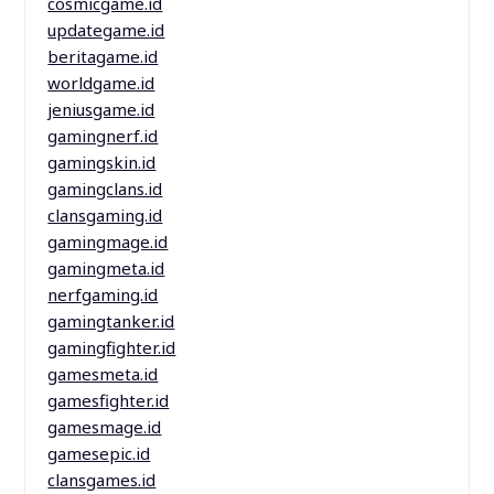
cosmicgame.id
updategame.id
beritagame.id
worldgame.id
jeniusgame.id
gamingnerf.id
gamingskin.id
gamingclans.id
clansgaming.id
gamingmage.id
gamingmeta.id
nerfgaming.id
gamingtanker.id
gamingfighter.id
gamesmeta.id
gamesfighter.id
gamesmage.id
gamesepic.id
clansgames.id