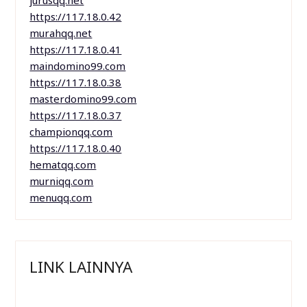
jurusqq.net
https://117.18.0.42
murahqq.net
https://117.18.0.41
maindomino99.com
https://117.18.0.38
masterdomino99.com
https://117.18.0.37
championqq.com
https://117.18.0.40
hematqq.com
murniqq.com
menuqq.com
LINK LAINNYA