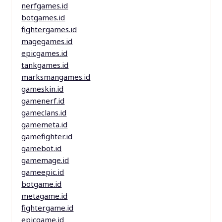
nerfgames.id
botgames.id
fightergames.id
magegames.id
epicgames.id
tankgames.id
marksmangames.id
gameskin.id
gamenerf.id
gameclans.id
gamemeta.id
gamefighter.id
gamebot.id
gamemage.id
gameepic.id
botgame.id
metagame.id
fightergame.id
epicgame.id