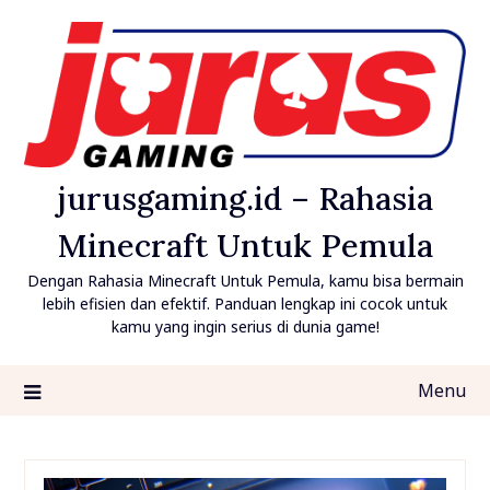
Skip
to
content
jurusgaming.id – Rahasia
Minecraft Untuk Pemula
Dengan Rahasia Minecraft Untuk Pemula, kamu bisa bermain
lebih efisien dan efektif. Panduan lengkap ini cocok untuk
kamu yang ingin serius di dunia game!
Menu