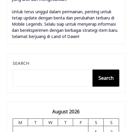
Untuk terus unggul dalam permainan, penting untuk
tetap update dengan berita dan perubahan terbaru di
Mobile Legends. Selalu siap untuk menyerap informasi
dan bereksperimen dengan berbagai strategi item baru.
Selamat berjuang di Land of Dawn!
SEARCH
Search
August 2026
M
T
W
T
F
S
S
1
2