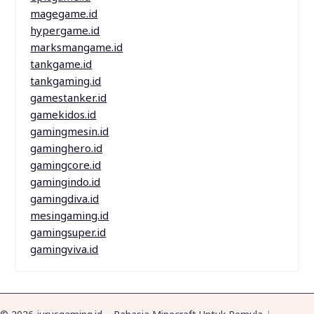
magegame.id
hypergame.id
marksmangame.id
tankgame.id
tankgaming.id
gamestanker.id
gamekidos.id
gamingmesin.id
gaminghero.id
gamingcore.id
gamingindo.id
gamingdiva.id
mesingaming.id
gamingsuper.id
gamingviva.id