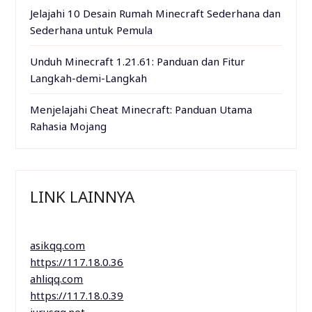
Jelajahi 10 Desain Rumah Minecraft Sederhana dan
Sederhana untuk Pemula
Unduh Minecraft 1.21.61: Panduan dan Fitur
Langkah-demi-Langkah
Menjelajahi Cheat Minecraft: Panduan Utama
Rahasia Mojang
LINK LAINNYA
asikqq.com
https://117.18.0.36
ahliqq.com
https://117.18.0.39