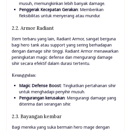
musuh, memungkinkan lebih banyak damage.
Penggerak Kecepatan Gerakan
: Memberikan
fleksibilitas untuk menyerang atau mundur.
2.2. Armor Radiant
Item terbaru yang lain, Radiant Armor, sangat berguna
bagi hero tank atau support yang sering berhadapan
dengan damage sihir tinggi. Radiant Armor menawarkan
peningkatan magic defense dan mengurangi damage
sihir secara efektif dalam durasi tertentu.
Keunggulan:
Magic Defense Boost
: Tingkatkan pertahanan sihir
untuk menghadapi penyihir musuh.
Pengurangan kerusakan
: Mengurangi damage yang
diterima dari serangan sihir.
2.3. Bayangan kembar
Bagi mereka yang suka bermain hero mage dengan