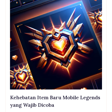
Kehebatan Item Baru Mobile Legends
yang Wajib Dicoba