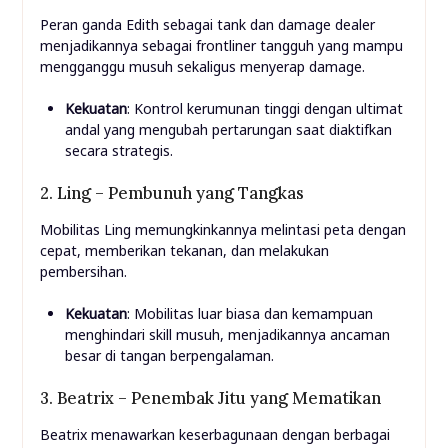
Peran ganda Edith sebagai tank dan damage dealer
menjadikannya sebagai frontliner tangguh yang mampu
mengganggu musuh sekaligus menyerap damage.
Kekuatan
: Kontrol kerumunan tinggi dengan ultimat
andal yang mengubah pertarungan saat diaktifkan
secara strategis.
2. Ling – Pembunuh yang Tangkas
Mobilitas Ling memungkinkannya melintasi peta dengan
cepat, memberikan tekanan, dan melakukan
pembersihan.
Kekuatan
: Mobilitas luar biasa dan kemampuan
menghindari skill musuh, menjadikannya ancaman
besar di tangan berpengalaman.
3. Beatrix – Penembak Jitu yang Mematikan
Beatrix menawarkan keserbagunaan dengan berbagai