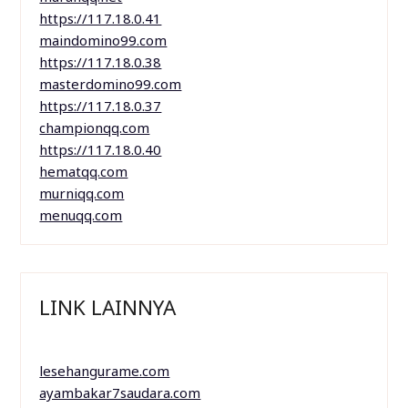
https://117.18.0.41
maindomino99.com
https://117.18.0.38
masterdomino99.com
https://117.18.0.37
championqq.com
https://117.18.0.40
hematqq.com
murniqq.com
menuqq.com
LINK LAINNYA
lesehangurame.com
ayambakar7saudara.com