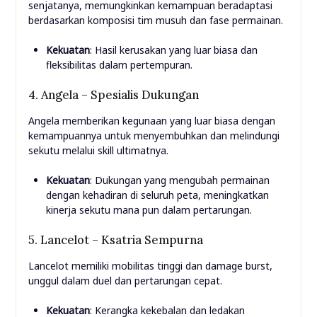
senjatanya, memungkinkan kemampuan beradaptasi
berdasarkan komposisi tim musuh dan fase permainan.
Kekuatan
: Hasil kerusakan yang luar biasa dan
fleksibilitas dalam pertempuran.
4. Angela – Spesialis Dukungan
Angela memberikan kegunaan yang luar biasa dengan
kemampuannya untuk menyembuhkan dan melindungi
sekutu melalui skill ultimatnya.
Kekuatan
: Dukungan yang mengubah permainan
dengan kehadiran di seluruh peta, meningkatkan
kinerja sekutu mana pun dalam pertarungan.
5. Lancelot – Ksatria Sempurna
Lancelot memiliki mobilitas tinggi dan damage burst,
unggul dalam duel dan pertarungan cepat.
Kekuatan
: Kerangka kekebalan dan ledakan