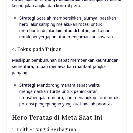
keunggulan angka dan kontrol peta.
Strategi
: Setelah membersihkan jalurnya, pastikan
hero jalur samping melakukan rotasi untuk
membantu di jalur lain atau di hutan, bertujuan
untuk penyergapan atau mengamankan sasaran.
4. Fokus pada Tujuan
Meskipun pembunuhan dapat memberikan keuntungan
sementara, tujuan menawarkan manfaat jangka
panjang.
Strategi
: Mendorong menara tepat waktu,
mengamankan Turtle untuk peningkatan
emas/pengalaman tim, dan menangkap Lord untuk
potensi pengepungan yang kuat adalah prioritas.
Hero Teratas di Meta Saat Ini
1. Edith – Tangki Serbaguna