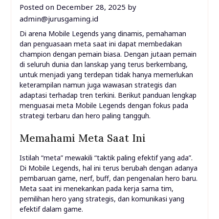
Posted on
December 28, 2025
by
admin@jurusgaming.id
Di arena Mobile Legends yang dinamis, pemahaman
dan penguasaan meta saat ini dapat membedakan
champion dengan pemain biasa. Dengan jutaan pemain
di seluruh dunia dan lanskap yang terus berkembang,
untuk menjadi yang terdepan tidak hanya memerlukan
keterampilan namun juga wawasan strategis dan
adaptasi terhadap tren terkini. Berikut panduan lengkap
menguasai meta Mobile Legends dengan fokus pada
strategi terbaru dan hero paling tangguh.
Memahami Meta Saat Ini
Istilah “meta” mewakili “taktik paling efektif yang ada”.
Di Mobile Legends, hal ini terus berubah dengan adanya
pembaruan game, nerf, buff, dan pengenalan hero baru.
Meta saat ini menekankan pada kerja sama tim,
pemilihan hero yang strategis, dan komunikasi yang
efektif dalam game.