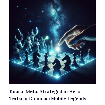
Kuasai Meta: Strategi dan Hero
Terbaru Dominasi Mobile Legends