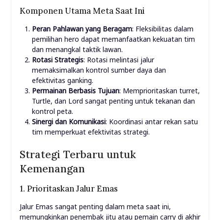
Komponen Utama Meta Saat Ini
Peran Pahlawan yang Beragam
: Fleksibilitas dalam
pemilihan hero dapat memanfaatkan kekuatan tim
dan menangkal taktik lawan.
Rotasi Strategis
: Rotasi melintasi jalur
memaksimalkan kontrol sumber daya dan
efektivitas ganking.
Permainan Berbasis Tujuan
: Memprioritaskan turret,
Turtle, dan Lord sangat penting untuk tekanan dan
kontrol peta.
Sinergi dan Komunikasi
: Koordinasi antar rekan satu
tim memperkuat efektivitas strategi.
Strategi Terbaru untuk
Kemenangan
1. Prioritaskan Jalur Emas
Jalur Emas sangat penting dalam meta saat ini,
memungkinkan penembak jitu atau pemain carry di akhir