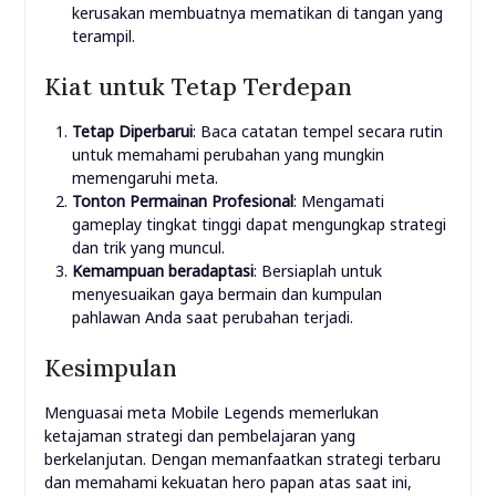
kerusakan membuatnya mematikan di tangan yang
terampil.
Kiat untuk Tetap Terdepan
Tetap Diperbarui
: Baca catatan tempel secara rutin
untuk memahami perubahan yang mungkin
memengaruhi meta.
Tonton Permainan Profesional
: Mengamati
gameplay tingkat tinggi dapat mengungkap strategi
dan trik yang muncul.
Kemampuan beradaptasi
: Bersiaplah untuk
menyesuaikan gaya bermain dan kumpulan
pahlawan Anda saat perubahan terjadi.
Kesimpulan
Menguasai meta Mobile Legends memerlukan
ketajaman strategi dan pembelajaran yang
berkelanjutan. Dengan memanfaatkan strategi terbaru
dan memahami kekuatan hero papan atas saat ini,