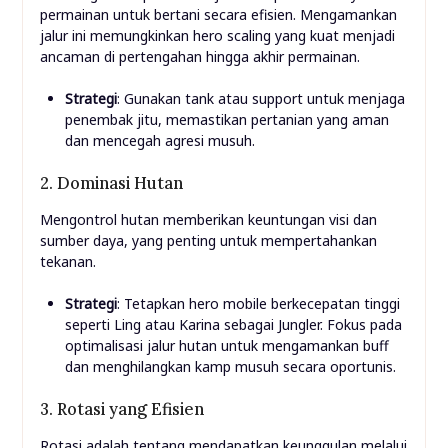
permainan untuk bertani secara efisien. Mengamankan
jalur ini memungkinkan hero scaling yang kuat menjadi
ancaman di pertengahan hingga akhir permainan.
Strategi
: Gunakan tank atau support untuk menjaga
penembak jitu, memastikan pertanian yang aman
dan mencegah agresi musuh.
2. Dominasi Hutan
Mengontrol hutan memberikan keuntungan visi dan
sumber daya, yang penting untuk mempertahankan
tekanan.
Strategi
: Tetapkan hero mobile berkecepatan tinggi
seperti Ling atau Karina sebagai Jungler. Fokus pada
optimalisasi jalur hutan untuk mengamankan buff
dan menghilangkan kamp musuh secara oportunis.
3. Rotasi yang Efisien
Rotasi adalah tentang mendapatkan keunggulan melalui