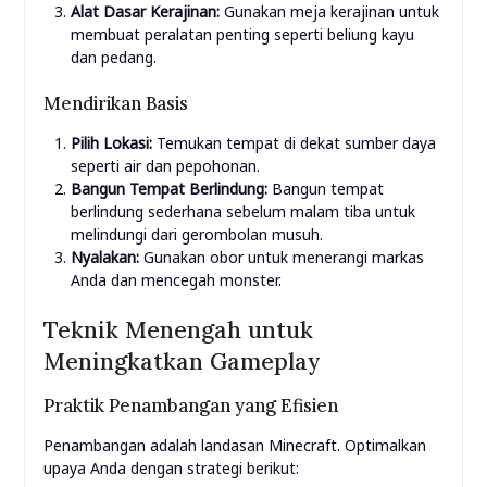
Alat Dasar Kerajinan:
Gunakan meja kerajinan untuk
membuat peralatan penting seperti beliung kayu
dan pedang.
Mendirikan Basis
Pilih Lokasi:
Temukan tempat di dekat sumber daya
seperti air dan pepohonan.
Bangun Tempat Berlindung:
Bangun tempat
berlindung sederhana sebelum malam tiba untuk
melindungi dari gerombolan musuh.
Nyalakan:
Gunakan obor untuk menerangi markas
Anda dan mencegah monster.
Teknik Menengah untuk
Meningkatkan Gameplay
Praktik Penambangan yang Efisien
Penambangan adalah landasan Minecraft. Optimalkan
upaya Anda dengan strategi berikut: