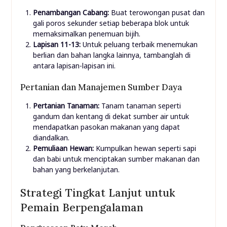
Penambangan Cabang:
Buat terowongan pusat dan
gali poros sekunder setiap beberapa blok untuk
memaksimalkan penemuan bijih.
Lapisan 11-13:
Untuk peluang terbaik menemukan
berlian dan bahan langka lainnya, tambanglah di
antara lapisan-lapisan ini.
Pertanian dan Manajemen Sumber Daya
Pertanian Tanaman:
Tanam tanaman seperti
gandum dan kentang di dekat sumber air untuk
mendapatkan pasokan makanan yang dapat
diandalkan.
Pemuliaan Hewan:
Kumpulkan hewan seperti sapi
dan babi untuk menciptakan sumber makanan dan
bahan yang berkelanjutan.
Strategi Tingkat Lanjut untuk
Pemain Berpengalaman