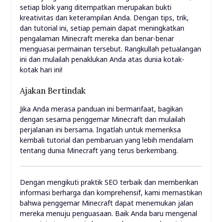
setiap blok yang ditempatkan merupakan bukti
kreativitas dan keterampilan Anda. Dengan tips, trik,
dan tutorial ini, setiap pemain dapat meningkatkan
pengalaman Minecraft mereka dan benar-benar
menguasai permainan tersebut. Rangkullah petualangan
ini dan mulailah penaklukan Anda atas dunia kotak-
kotak hari ini!
Ajakan Bertindak
Jika Anda merasa panduan ini bermanfaat, bagikan
dengan sesama penggemar Minecraft dan mulailah
perjalanan ini bersama. Ingatlah untuk memeriksa
kembali tutorial dan pembaruan yang lebih mendalam
tentang dunia Minecraft yang terus berkembang.
Dengan mengikuti praktik SEO terbaik dan memberikan
informasi berharga dan komprehensif, kami memastikan
bahwa penggemar Minecraft dapat menemukan jalan
mereka menuju penguasaan. Baik Anda baru mengenal