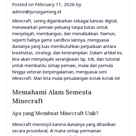
Posted on
February 11, 2026
by
admin@jurusgaming.id
Minecraft, sering digambarkan sebagai kanvas digital,
menawarkan pemain peluang tanpa batas untuk
menjelajah, membangun, dan menaklukkan. Namun,
seperti halnya game sandbox lainnya, menguasai
dunianya yang luas membutuhkan perpaduan antara
kreativitas, strategi, dan keterampilan. Dalam artikel ini,
kita akan menjelajahi serangkaian tip, trik, dan tutorial
untuk membantu setiap pemain, mulai dari pemula
hingga veteran berpengalaman, menguasai seni
Minecraft. Mari kita mulai petualangan kotak-kotak ini!
Memahami Alam Semesta
Minecraft
Apa yang Membuat Minecraft Unik?
Minecraft menonjol karena dunianya yang dihasilkan
secara prosedural, di mana setiap permainan