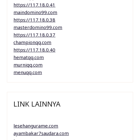
https://117.18.0.41
maindomino99.com
https://117.18.0.38
masterdomino99.com
https://117.18.0.37
championqq.com
https://117.18.0.40
hematqq.com
murniqq.com
menuqq.com
LINK LAINNYA
lesehangurame.com
ayambakar7saudara.com