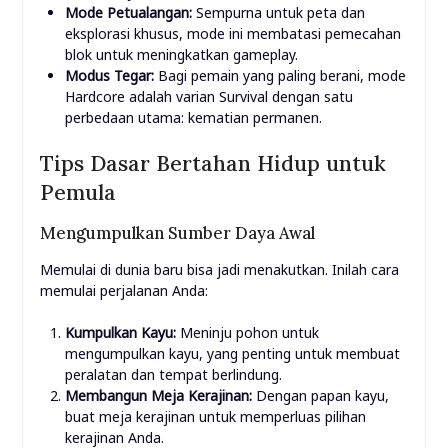
Mode Petualangan:
Sempurna untuk peta dan
eksplorasi khusus, mode ini membatasi pemecahan
blok untuk meningkatkan gameplay.
Modus Tegar:
Bagi pemain yang paling berani, mode
Hardcore adalah varian Survival dengan satu
perbedaan utama: kematian permanen.
Tips Dasar Bertahan Hidup untuk
Pemula
Mengumpulkan Sumber Daya Awal
Memulai di dunia baru bisa jadi menakutkan. Inilah cara
memulai perjalanan Anda:
Kumpulkan Kayu:
Meninju pohon untuk
mengumpulkan kayu, yang penting untuk membuat
peralatan dan tempat berlindung.
Membangun Meja Kerajinan:
Dengan papan kayu,
buat meja kerajinan untuk memperluas pilihan
kerajinan Anda.