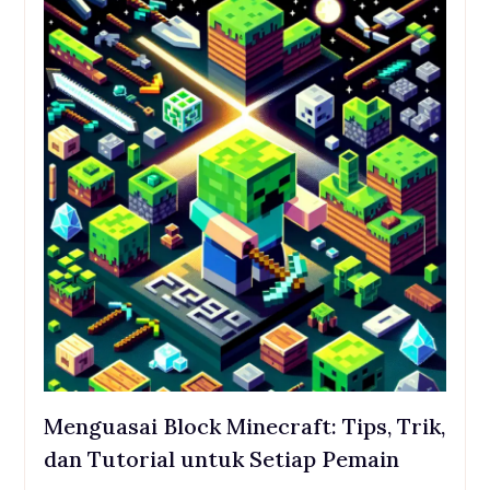
Menguasai Block Minecraft: Tips, Trik,
dan Tutorial untuk Setiap Pemain