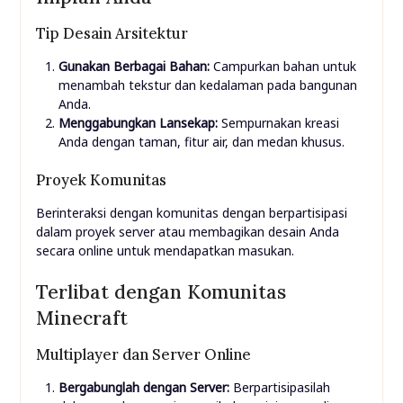
Tip Desain Arsitektur
Gunakan Berbagai Bahan:
Campurkan bahan untuk
menambah tekstur dan kedalaman pada bangunan
Anda.
Menggabungkan Lansekap:
Sempurnakan kreasi
Anda dengan taman, fitur air, dan medan khusus.
Proyek Komunitas
Berinteraksi dengan komunitas dengan berpartisipasi
dalam proyek server atau membagikan desain Anda
secara online untuk mendapatkan masukan.
Terlibat dengan Komunitas
Minecraft
Multiplayer dan Server Online
Bergabunglah dengan Server:
Berpartisipasilah