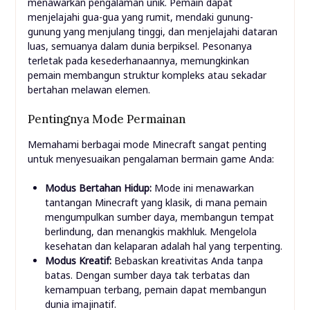
menawarkan pengalaman unik. Pemain dapat
menjelajahi gua-gua yang rumit, mendaki gunung-
gunung yang menjulang tinggi, dan menjelajahi dataran
luas, semuanya dalam dunia berpiksel. Pesonanya
terletak pada kesederhanaannya, memungkinkan
pemain membangun struktur kompleks atau sekadar
bertahan melawan elemen.
Pentingnya Mode Permainan
Memahami berbagai mode Minecraft sangat penting
untuk menyesuaikan pengalaman bermain game Anda:
Modus Bertahan Hidup:
Mode ini menawarkan
tantangan Minecraft yang klasik, di mana pemain
mengumpulkan sumber daya, membangun tempat
berlindung, dan menangkis makhluk. Mengelola
kesehatan dan kelaparan adalah hal yang terpenting.
Modus Kreatif:
Bebaskan kreativitas Anda tanpa
batas. Dengan sumber daya tak terbatas dan
kemampuan terbang, pemain dapat membangun
dunia imajinatif.