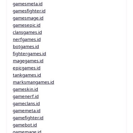
gamesmeta.id
gamesfighter.id
gamesmage.id
gamesepic.id
clansgames.id
nerfgames.id
botgames.id
fightergames.id
magegames.id
epicgames.id
tankgames.id
marksmangames.id
gameskin.id
gamenerf.id
gameclans.id
gamemeta.id
gamefighter.id
gamebot.id
gamemage.id