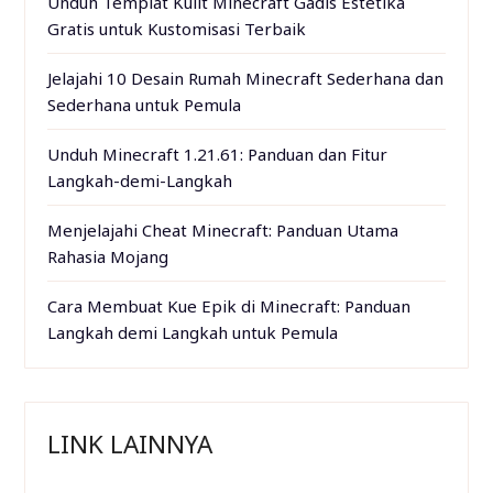
Unduh Templat Kulit Minecraft Gadis Estetika
Gratis untuk Kustomisasi Terbaik
Jelajahi 10 Desain Rumah Minecraft Sederhana dan
Sederhana untuk Pemula
Unduh Minecraft 1.21.61: Panduan dan Fitur
Langkah-demi-Langkah
Menjelajahi Cheat Minecraft: Panduan Utama
Rahasia Mojang
Cara Membuat Kue Epik di Minecraft: Panduan
Langkah demi Langkah untuk Pemula
LINK LAINNYA