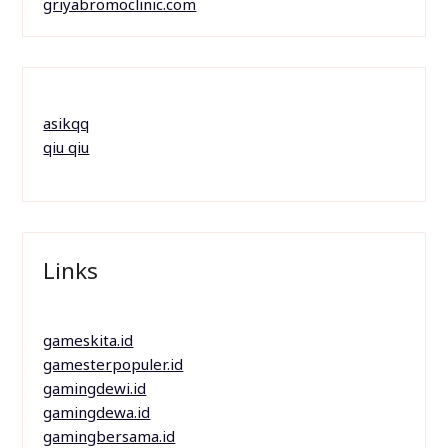
griyabromoclinic.com
asikqq
qiu qiu
Links
gameskita.id
gamesterpopuler.id
gamingdewi.id
gamingdewa.id
gamingbersama.id