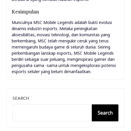
Kesimpulan
Munculnya MSC Mobile Legends adalah bukti evolusi
dinamis industri esports. Melalui peningkatan
aksesibilitas, inovasi teknologi, dan komunitas yang
berkembang, MSC telah mengukir ceruk yang terus
memengaruhi budaya game di seluruh dunia. Seiring
perkembangan lanskap esports, MSC Mobile Legends
berdiri sebagai suar peluang, menginspirasi gamer dan
pengusaha sama -sama untuk mengeksplorasi potensi
esports seluler yang belum dimanfaatkan.
SEARCH
Search