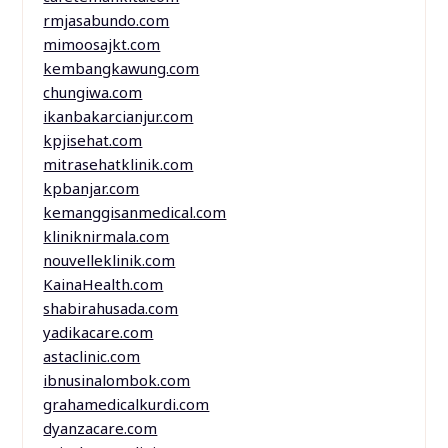
rmjasabundo.com
mimoosajkt.com
kembangkawung.com
chungiwa.com
ikanbakarcianjur.com
kpjisehat.com
mitrasehatklinik.com
kpbanjar.com
kemanggisanmedical.com
kliniknirmala.com
nouvelleklinik.com
KainaHealth.com
shabirahusada.com
yadikacare.com
astaclinic.com
ibnusinalombok.com
grahamedicalkurdi.com
dyanzacare.com