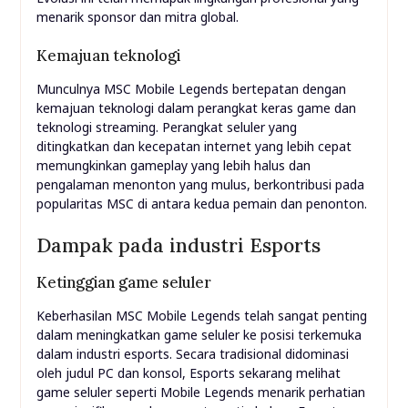
menarik sponsor dan mitra global.
Kemajuan teknologi
Munculnya MSC Mobile Legends bertepatan dengan
kemajuan teknologi dalam perangkat keras game dan
teknologi streaming. Perangkat seluler yang
ditingkatkan dan kecepatan internet yang lebih cepat
memungkinkan gameplay yang lebih halus dan
pengalaman menonton yang mulus, berkontribusi pada
popularitas MSC di antara kedua pemain dan penonton.
Dampak pada industri Esports
Ketinggian game seluler
Keberhasilan MSC Mobile Legends telah sangat penting
dalam meningkatkan game seluler ke posisi terkemuka
dalam industri esports. Secara tradisional didominasi
oleh judul PC dan konsol, Esports sekarang melihat
game seluler seperti Mobile Legends menarik perhatian