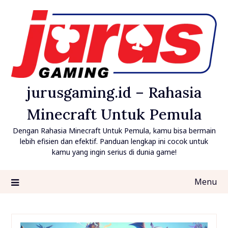
Skip
to
content
jurusgaming.id – Rahasia
Minecraft Untuk Pemula
Dengan Rahasia Minecraft Untuk Pemula, kamu bisa bermain
lebih efisien dan efektif. Panduan lengkap ini cocok untuk
kamu yang ingin serius di dunia game!
Menu