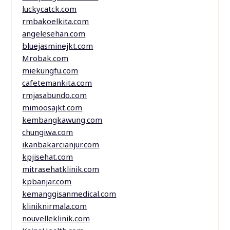
luckycatck.com
rmbakoelkita.com
angelesehan.com
bluejasminejkt.com
Mrobak.com
miekungfu.com
cafetemankita.com
rmjasabundo.com
mimoosajkt.com
kembangkawung.com
chungiwa.com
ikanbakarcianjur.com
kpjisehat.com
mitrasehatklinik.com
kpbanjar.com
kemanggisanmedical.com
kliniknirmala.com
nouvelleklinik.com