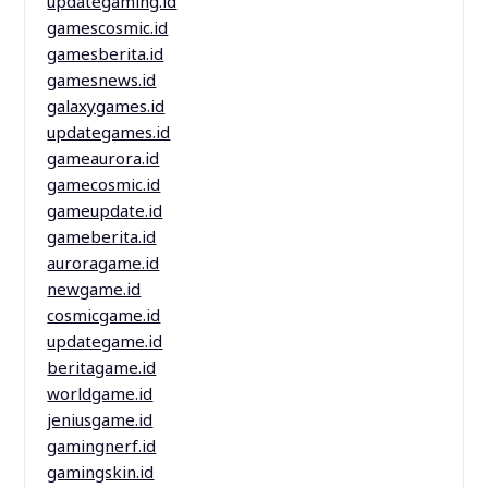
updategaming.id
gamescosmic.id
gamesberita.id
gamesnews.id
galaxygames.id
updategames.id
gameaurora.id
gamecosmic.id
gameupdate.id
gameberita.id
auroragame.id
newgame.id
cosmicgame.id
updategame.id
beritagame.id
worldgame.id
jeniusgame.id
gamingnerf.id
gamingskin.id