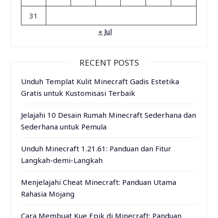
31
« Jul
RECENT POSTS
Unduh Templat Kulit Minecraft Gadis Estetika
Gratis untuk Kustomisasi Terbaik
Jelajahi 10 Desain Rumah Minecraft Sederhana dan
Sederhana untuk Pemula
Unduh Minecraft 1.21.61: Panduan dan Fitur
Langkah-demi-Langkah
Menjelajahi Cheat Minecraft: Panduan Utama
Rahasia Mojang
Cara Membuat Kue Epik di Minecraft: Panduan