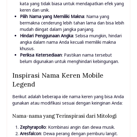
kata yang tidak biasa untuk mendapatkan efek yang
keren dan unik.
Pilih Nama yang Memiliki Makna
: Nama yang
bermakna cenderung lebih tahan lama dan bisa lebih
mudah diingat dalam jangka panjang.
Hindari Penggunaan Angka
: Sebisa mungkin, hindari
angka dalam nama Anda kecuali memiliki makna
khusus.
Periksa Ketersediaan
: Pastikan nama tersebut
belum digunakan untuk menghindari kebingungan.
Inspirasi Nama Keren Mobile
Legend
Berikut adalah beberapa ide nama keren yang bisa Anda
gunakan atau modifikasi sesuai dengan keinginan Anda:
Nama-nama yang Terinspirasi dari Mitologi
Zephyrapollo
: Kombinasi angin dan dewa musik.
Aresfalcon
: Dewa perang dengan pemburu langit.