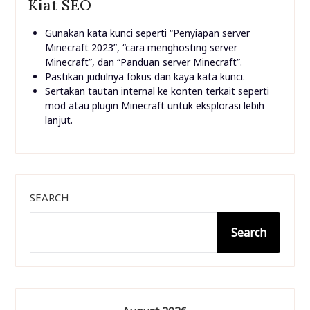
Kiat SEO
Gunakan kata kunci seperti “Penyiapan server
Minecraft 2023”, “cara menghosting server
Minecraft”, dan “Panduan server Minecraft”.
Pastikan judulnya fokus dan kaya kata kunci.
Sertakan tautan internal ke konten terkait seperti
mod atau plugin Minecraft untuk eksplorasi lebih
lanjut.
SEARCH
Search