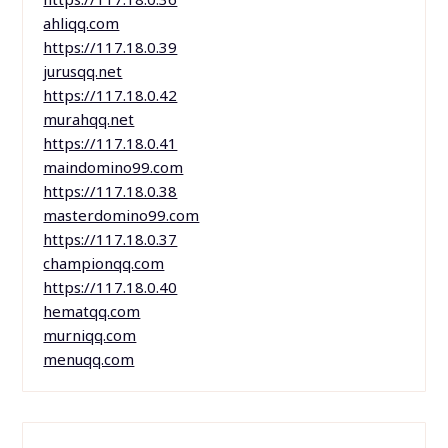
ahliqq.com
https://117.18.0.39
jurusqq.net
https://117.18.0.42
murahqq.net
https://117.18.0.41
maindomino99.com
https://117.18.0.38
masterdomino99.com
https://117.18.0.37
championqq.com
https://117.18.0.40
hematqq.com
murniqq.com
menuqq.com