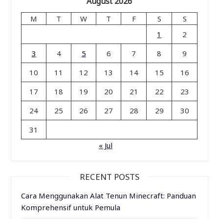
August 2026
M
T
W
T
F
S
S
1
2
3
4
5
6
7
8
9
10
11
12
13
14
15
16
17
18
19
20
21
22
23
24
25
26
27
28
29
30
31
« Jul
RECENT POSTS
Cara Menggunakan Alat Tenun Minecraft: Panduan
Komprehensif untuk Pemula