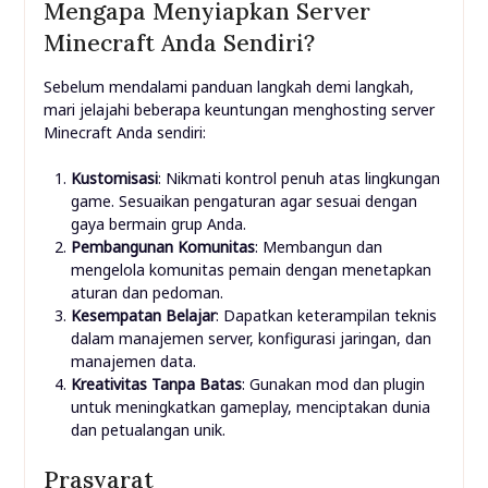
Mengapa Menyiapkan Server
Minecraft Anda Sendiri?
Sebelum mendalami panduan langkah demi langkah,
mari jelajahi beberapa keuntungan menghosting server
Minecraft Anda sendiri:
Kustomisasi
: Nikmati kontrol penuh atas lingkungan
game. Sesuaikan pengaturan agar sesuai dengan
gaya bermain grup Anda.
Pembangunan Komunitas
: Membangun dan
mengelola komunitas pemain dengan menetapkan
aturan dan pedoman.
Kesempatan Belajar
: Dapatkan keterampilan teknis
dalam manajemen server, konfigurasi jaringan, dan
manajemen data.
Kreativitas Tanpa Batas
: Gunakan mod dan plugin
untuk meningkatkan gameplay, menciptakan dunia
dan petualangan unik.
Prasyarat