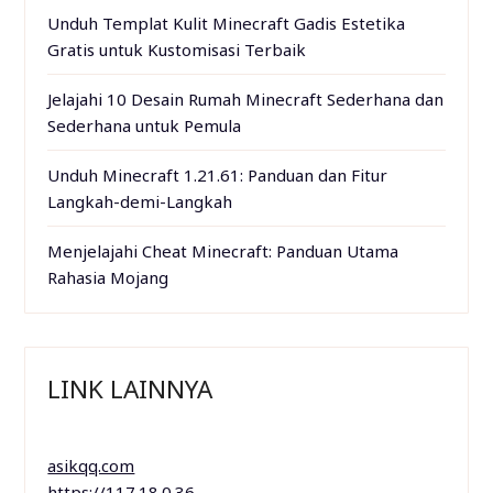
Unduh Templat Kulit Minecraft Gadis Estetika
Gratis untuk Kustomisasi Terbaik
Jelajahi 10 Desain Rumah Minecraft Sederhana dan
Sederhana untuk Pemula
Unduh Minecraft 1.21.61: Panduan dan Fitur
Langkah-demi-Langkah
Menjelajahi Cheat Minecraft: Panduan Utama
Rahasia Mojang
LINK LAINNYA
asikqq.com
https://117.18.0.36