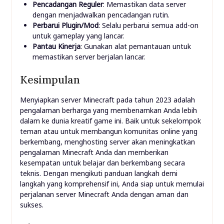
Pencadangan Reguler
: Memastikan data server
dengan menjadwalkan pencadangan rutin.
Perbarui Plugin/Mod
: Selalu perbarui semua add-on
untuk gameplay yang lancar.
Pantau Kinerja
: Gunakan alat pemantauan untuk
memastikan server berjalan lancar.
Kesimpulan
Menyiapkan server Minecraft pada tahun 2023 adalah
pengalaman berharga yang membenamkan Anda lebih
dalam ke dunia kreatif game ini. Baik untuk sekelompok
teman atau untuk membangun komunitas online yang
berkembang, menghosting server akan meningkatkan
pengalaman Minecraft Anda dan memberikan
kesempatan untuk belajar dan berkembang secara
teknis. Dengan mengikuti panduan langkah demi
langkah yang komprehensif ini, Anda siap untuk memulai
perjalanan server Minecraft Anda dengan aman dan
sukses.