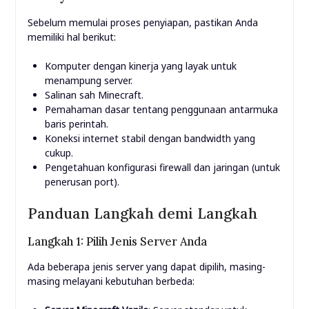
Sebelum memulai proses penyiapan, pastikan Anda
memiliki hal berikut:
Komputer dengan kinerja yang layak untuk
menampung server.
Salinan sah Minecraft.
Pemahaman dasar tentang penggunaan antarmuka
baris perintah.
Koneksi internet stabil dengan bandwidth yang
cukup.
Pengetahuan konfigurasi firewall dan jaringan (untuk
penerusan port).
Panduan Langkah demi Langkah
Langkah 1: Pilih Jenis Server Anda
Ada beberapa jenis server yang dapat dipilih, masing-
masing melayani kebutuhan berbeda: