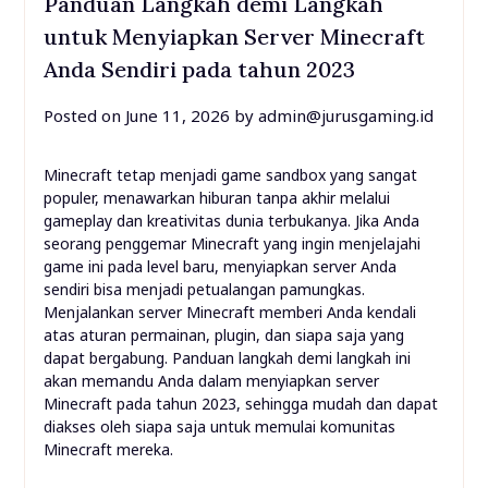
Panduan Langkah demi Langkah
untuk Menyiapkan Server Minecraft
Anda Sendiri pada tahun 2023
Posted on
June 11, 2026
by
admin@jurusgaming.id
Minecraft tetap menjadi game sandbox yang sangat
populer, menawarkan hiburan tanpa akhir melalui
gameplay dan kreativitas dunia terbukanya. Jika Anda
seorang penggemar Minecraft yang ingin menjelajahi
game ini pada level baru, menyiapkan server Anda
sendiri bisa menjadi petualangan pamungkas.
Menjalankan server Minecraft memberi Anda kendali
atas aturan permainan, plugin, dan siapa saja yang
dapat bergabung. Panduan langkah demi langkah ini
akan memandu Anda dalam menyiapkan server
Minecraft pada tahun 2023, sehingga mudah dan dapat
diakses oleh siapa saja untuk memulai komunitas
Minecraft mereka.