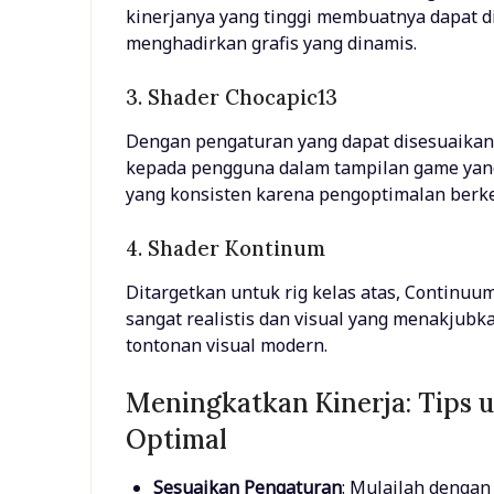
kinerjanya yang tinggi membuatnya dapat d
menghadirkan grafis yang dinamis.
3. Shader Chocapic13
Dengan pengaturan yang dapat disesuaikan,
kepada pengguna dalam tampilan game yan
yang konsisten karena pengoptimalan berke
4. Shader Kontinum
Ditargetkan untuk rig kelas atas, Contin
sangat realistis dan visual yang menakjub
tontonan visual modern.
Meningkatkan Kinerja: Tips
Optimal
Sesuaikan Pengaturan
: Mulailah dengan