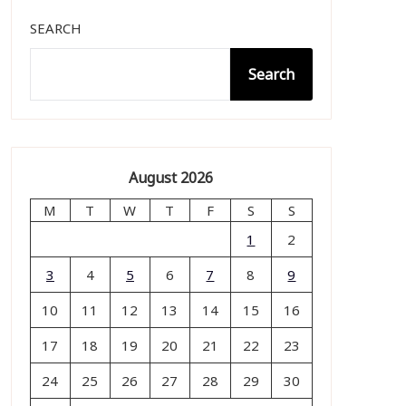
SEARCH
Search
August 2026
M
T
W
T
F
S
S
1
2
3
4
5
6
7
8
9
10
11
12
13
14
15
16
17
18
19
20
21
22
23
24
25
26
27
28
29
30