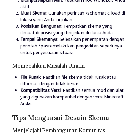
aktif.
/schematic load
Muat Skema
: Gunakan perintah
di
lokasi yang Anda inginkan.
Posisikan Bangunan
: Tempatkan skema yang
dimuat di posisi yang diinginkan di dunia Anda.
Tempel Skemanya
: Selesaikan penempatan dengan
/paste
perintah
melakukan pengeditan seperlunya
untuk penyesuaian situasi.
Memecahkan Masalah Umum
File Rusak
: Pastikan file skema tidak rusak atau
diformat dengan tidak benar.
Kompatibilitas Versi
: Pastikan semua mod dan alat
yang digunakan kompatibel dengan versi Minecraft
Anda.
Tips Menguasai Desain Skema
Menjelajahi Pembangunan Komunitas