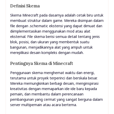
Definisi Skema
Skema Minecraft pada dasarnya adalah cetak biru untuk
membuat struktur dalam game. Mereka disimpan dalam
.schematic
file dengan
ekstensi yang dapat dimuat dan
diimplementasikan menggunakan mod atau alat
eksternal. File skema berisi semua detail tentang jenis
blok, posisi, dan ukuran yang membentuk suatu
bangunan, menjadikannya alat yang ampuh untuk
mereplikasi desain kompleks dengan mudah.
Pentingnya Skema di Minecraft
Penggunaan skema menghemat waktu dan energi,
terutama untuk proyek terperinci dan berskala besar.
Mereka memungkinkan berbagi desain, menginspirasi
kreativitas dengan memaparkan ide-ide baru kepada
pemain, dan membantu dalam perencanaan
pembangunan yang cermat yang sangat berguna dalam
server multipemain atau acara bertema.