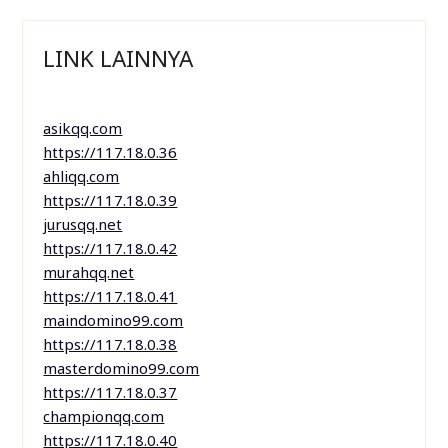
LINK LAINNYA
asikqq.com
https://117.18.0.36
ahliqq.com
https://117.18.0.39
jurusqq.net
https://117.18.0.42
murahqq.net
https://117.18.0.41
maindomino99.com
https://117.18.0.38
masterdomino99.com
https://117.18.0.37
championqq.com
https://117.18.0.40