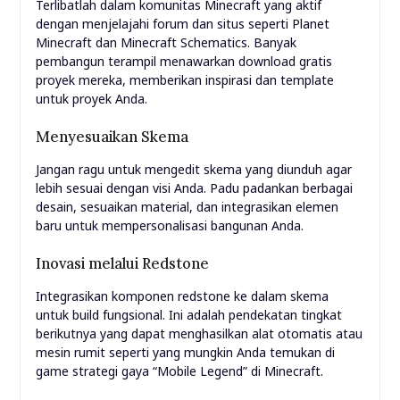
Terlibatlah dalam komunitas Minecraft yang aktif
dengan menjelajahi forum dan situs seperti Planet
Minecraft dan Minecraft Schematics. Banyak
pembangun terampil menawarkan download gratis
proyek mereka, memberikan inspirasi dan template
untuk proyek Anda.
Menyesuaikan Skema
Jangan ragu untuk mengedit skema yang diunduh agar
lebih sesuai dengan visi Anda. Padu padankan berbagai
desain, sesuaikan material, dan integrasikan elemen
baru untuk mempersonalisasi bangunan Anda.
Inovasi melalui Redstone
Integrasikan komponen redstone ke dalam skema
untuk build fungsional. Ini adalah pendekatan tingkat
berikutnya yang dapat menghasilkan alat otomatis atau
mesin rumit seperti yang mungkin Anda temukan di
game strategi gaya “Mobile Legend” di Minecraft.