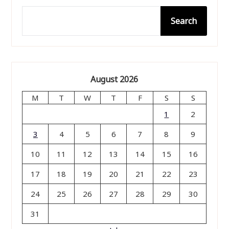
Search
August 2026
M
T
W
T
F
S
S
1
2
3
4
5
6
7
8
9
10
11
12
13
14
15
16
17
18
19
20
21
22
23
24
25
26
27
28
29
30
31