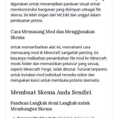
digunakan untuk menampilkan panduan visual untuk
merekonstruksi bangunan yang disimpan sebagai file
skema. Ini lebih ringan dari MCEdit dan unggul dalam
pembuatan presisi.
Cara Memasang Mod dan Menggunakan
Skema
Untuk memanfaatkan alat ini, memahami cara
memasang mod di Minecraft sangatlah penting. Ini
biasanya melibatkan penambahan file mod ke Minecraft
mods
folder dan memastikan peluncur yang sesuai,
seperti Minecraft Forge, telah diinstal. Tutorial terperinci
untuk instalasi mod individual tersedia online dan
merupakan kunci untuk membuka potensi skematis.
Membuat Skema Anda Sendiri
Panduan Langkah demi Langkah untuk
Membangun Skema