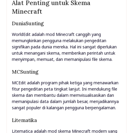
Alat Penting untuk Skema
Minecraft
DuniaSunting
WorldEdit adalah mod Minecraft canggih yang
memungkinkan pengguna melakukan pengeditan
signifikan pada dunia mereka. Hal ini sangat diperlukan
untuk menangani skema, memberikan perintah untuk
menyimpan, memuat, dan memanipulasi file skema.
MCSunting
MCEdit adalah program pihak ketiga yang menawarkan
fitur pengeditan peta tingkat lanjut. Ini mendukung file
skema dan membantu dalam memvisualisasikan dan
memanipulasi data dalam jumlah besar, menjadikannya
sangat populer di kalangan pengguna berpengalaman.
Litematika
Litematica adalah mod skema Minecraft modern yang