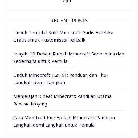
« Jul
RECENT POSTS
Unduh Templat Kulit Minecraft Gadis Estetika
Gratis untuk Kustomisasi Terbaik
Jelajahi 10 Desain Rumah Minecraft Sederhana dan
Sederhana untuk Pemula
Unduh Minecraft 1.21.61: Panduan dan Fitur
Langkah-demi-Langkah
Menjelajahi Cheat Minecraft: Panduan Utama
Rahasia Mojang
Cara Membuat Kue Epik di Minecraft: Panduan
Langkah demi Langkah untuk Pemula