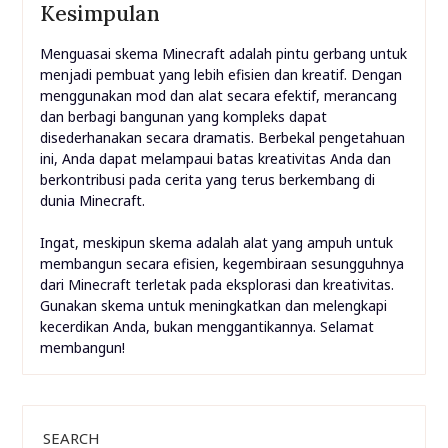
Kesimpulan
Menguasai skema Minecraft adalah pintu gerbang untuk
menjadi pembuat yang lebih efisien dan kreatif. Dengan
menggunakan mod dan alat secara efektif, merancang
dan berbagi bangunan yang kompleks dapat
disederhanakan secara dramatis. Berbekal pengetahuan
ini, Anda dapat melampaui batas kreativitas Anda dan
berkontribusi pada cerita yang terus berkembang di
dunia Minecraft.
Ingat, meskipun skema adalah alat yang ampuh untuk
membangun secara efisien, kegembiraan sesungguhnya
dari Minecraft terletak pada eksplorasi dan kreativitas.
Gunakan skema untuk meningkatkan dan melengkapi
kecerdikan Anda, bukan menggantikannya. Selamat
membangun!
SEARCH