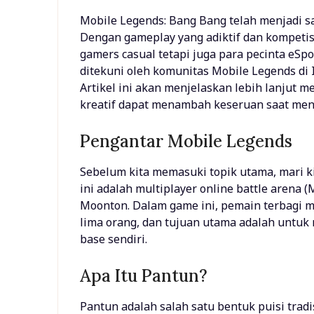
Mobile Legends: Bang Bang telah menjadi sa
Dengan gameplay yang adiktif dan kompetisi
gamers casual tetapi juga para pecinta eSpo
ditekuni oleh komunitas Mobile Legends di 
Artikel ini akan menjelaskan lebih lanjut
kreatif dapat menambah keseruan saat men
Pengantar Mobile Legends
Sebelum kita memasuki topik utama, mari k
ini adalah multiplayer online battle arena
Moonton. Dalam game ini, pemain terbagi me
lima orang, dan tujuan utama adalah untu
base sendiri.
Apa Itu Pantun?
Pantun adalah salah satu bentuk puisi tradi