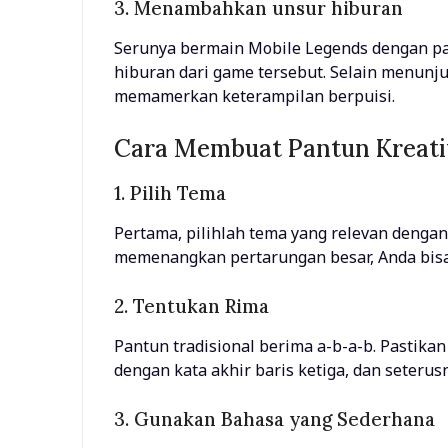
3. Menambahkan unsur hiburan
Serunya bermain Mobile Legends dengan pa
hiburan dari game tersebut. Selain menun
memamerkan keterampilan berpuisi.
Cara Membuat Pantun Kreati
1. Pilih Tema
Pertama, pilihlah tema yang relevan dengan 
memenangkan pertarungan besar, Anda bis
2. Tentukan Rima
Pantun tradisional berima a-b-a-b. Pastika
dengan kata akhir baris ketiga, dan seterus
3. Gunakan Bahasa yang Sederhana