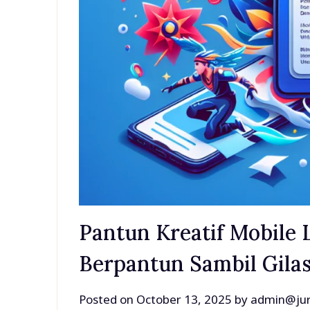
Pantun Kreatif Mobile 
Berpantun Sambil Gila
Posted on
October 13, 2025
by
admin@jur