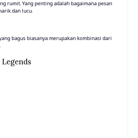
ng rumit. Yang penting adalah bagaimana pesan
arik dan lucu.
n yang bagus biasanya merupakan kombinasi dari
.
 Legends