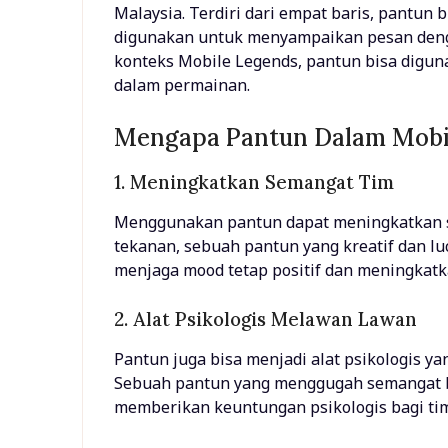
Malaysia. Terdiri dari empat baris, pantun 
digunakan untuk menyampaikan pesan denga
konteks Mobile Legends, pantun bisa dig
dalam permainan.
Mengapa Pantun Dalam Mobi
1. Meningkatkan Semangat Tim
Menggunakan pantun dapat meningkatkan se
tekanan, sebuah pantun yang kreatif dan l
menjaga mood tetap positif dan meningkat
2. Alat Psikologis Melawan Lawan
Pantun juga bisa menjadi alat psikologis y
Sebuah pantun yang menggugah semangat b
memberikan keuntungan psikologis bagi tim