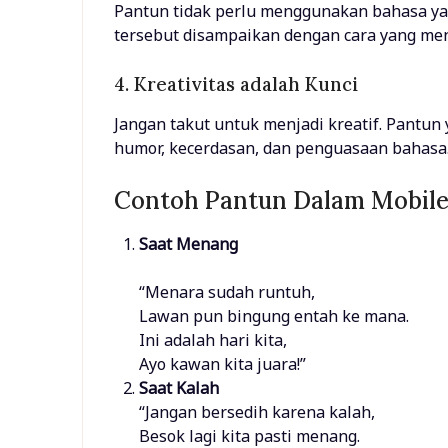
Pantun tidak perlu menggunakan bahasa ya
tersebut disampaikan dengan cara yang men
4. Kreativitas adalah Kunci
Jangan takut untuk menjadi kreatif. Pantu
humor, kecerdasan, dan penguasaan bahasa
Contoh Pantun Dalam Mobile
Saat Menang
“Menara sudah runtuh,
Lawan pun bingung entah ke mana.
Ini adalah hari kita,
Ayo kawan kita juara!”
Saat Kalah
“Jangan bersedih karena kalah,
Besok lagi kita pasti menang.