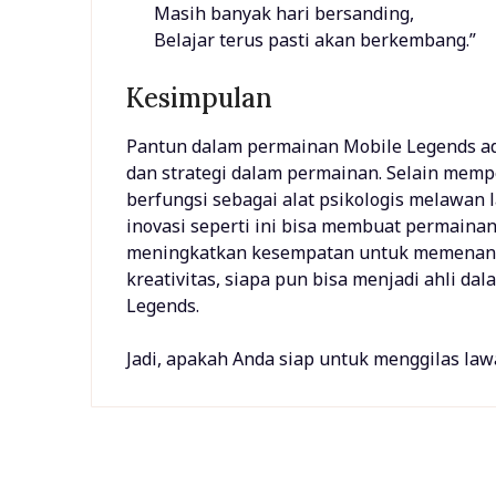
Masih banyak hari bersanding,
Belajar terus pasti akan berkembang.”
Kesimpulan
Pantun dalam permainan Mobile Legends ad
dan strategi dalam permainan. Selain memp
berfungsi sebagai alat psikologis melawan 
inovasi seperti ini bisa membuat permaina
meningkatkan kesempatan untuk memenangk
kreativitas, siapa pun bisa menjadi ahli d
Legends.
Jadi, apakah Anda siap untuk menggilas la