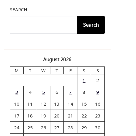
SEARCH
Search
August 2026
M
T
W
T
F
S
S
1
2
3
4
5
6
7
8
9
10
11
12
13
14
15
16
17
18
19
20
21
22
23
24
25
26
27
28
29
30