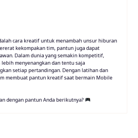
alah cara kreatif untuk menambah unsur hiburan
ererat kekompakan tim, pantun juga dapat
lawan. Dalam dunia yang semakin kompetitif,
n lebih menyenangkan dan tentu saja
an setiap pertandingan. Dengan latihan dan
alam membuat pantun kreatif saat bermain Mobile
wan dengan pantun Anda berikutnya?