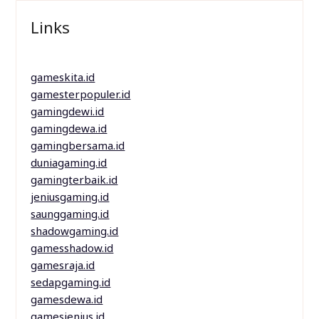
Links
gameskita.id
gamesterpopuler.id
gamingdewi.id
gamingdewa.id
gamingbersama.id
duniagaming.id
gamingterbaik.id
jeniusgaming.id
saunggaming.id
shadowgaming.id
gamesshadow.id
gamesraja.id
sedapgaming.id
gamesdewa.id
gamesjenius.id