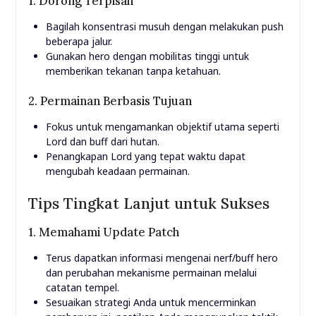
1. Dorong Terpisah
Bagilah konsentrasi musuh dengan melakukan push
beberapa jalur.
Gunakan hero dengan mobilitas tinggi untuk
memberikan tekanan tanpa ketahuan.
2. Permainan Berbasis Tujuan
Fokus untuk mengamankan objektif utama seperti
Lord dan buff dari hutan.
Penangkapan Lord yang tepat waktu dapat
mengubah keadaan permainan.
Tips Tingkat Lanjut untuk Sukses
1. Memahami Update Patch
Terus dapatkan informasi mengenai nerf/buff hero
dan perubahan mekanisme permainan melalui
catatan tempel.
Sesuaikan strategi Anda untuk mencerminkan