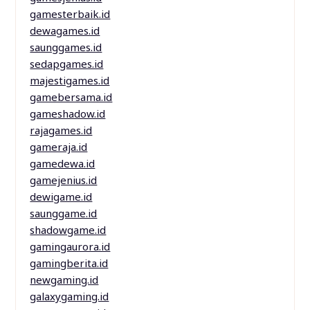
gamesterbaik.id
dewagames.id
saunggames.id
sedapgames.id
majestigames.id
gamebersama.id
gameshadow.id
rajagames.id
gameraja.id
gamedewa.id
gamejenius.id
dewigame.id
saunggame.id
shadowgame.id
gamingaurora.id
gamingberita.id
newgaming.id
galaxygaming.id