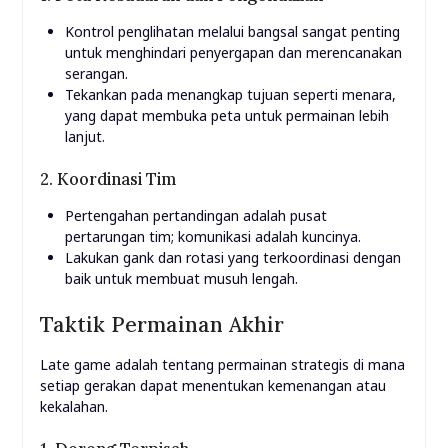
Kontrol penglihatan melalui bangsal sangat penting
untuk menghindari penyergapan dan merencanakan
serangan.
Tekankan pada menangkap tujuan seperti menara,
yang dapat membuka peta untuk permainan lebih
lanjut.
2. Koordinasi Tim
Pertengahan pertandingan adalah pusat
pertarungan tim; komunikasi adalah kuncinya.
Lakukan gank dan rotasi yang terkoordinasi dengan
baik untuk membuat musuh lengah.
Taktik Permainan Akhir
Late game adalah tentang permainan strategis di mana
setiap gerakan dapat menentukan kemenangan atau
kekalahan.