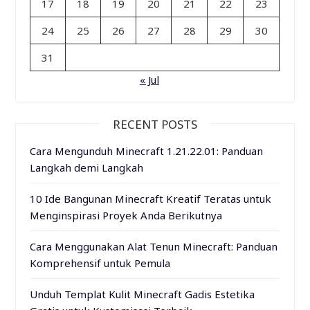
17
18
19
20
21
22
23
24
25
26
27
28
29
30
31
« Jul
RECENT POSTS
Cara Mengunduh Minecraft 1.21.22.01: Panduan
Langkah demi Langkah
10 Ide Bangunan Minecraft Kreatif Teratas untuk
Menginspirasi Proyek Anda Berikutnya
Cara Menggunakan Alat Tenun Minecraft: Panduan
Komprehensif untuk Pemula
Unduh Templat Kulit Minecraft Gadis Estetika