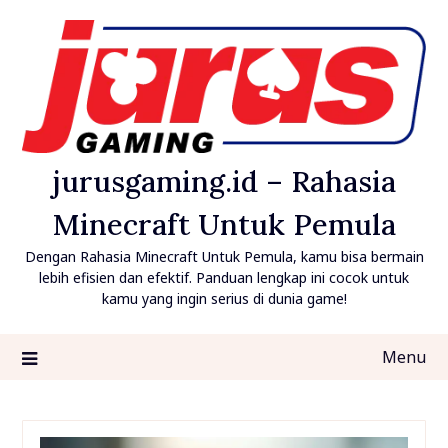
Skip
to
content
jurusgaming.id – Rahasia
Minecraft Untuk Pemula
Dengan Rahasia Minecraft Untuk Pemula, kamu bisa bermain
lebih efisien dan efektif. Panduan lengkap ini cocok untuk
kamu yang ingin serius di dunia game!
Menu