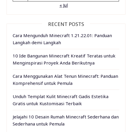
« Jul
RECENT POSTS
Cara Mengunduh Minecraft 1.21.22.01: Panduan
Langkah demi Langkah
10 Ide Bangunan Minecraft Kreatif Teratas untuk
Menginspirasi Proyek Anda Berikutnya
Cara Menggunakan Alat Tenun Minecraft: Panduan
Komprehensif untuk Pemula
Unduh Templat Kulit Minecraft Gadis Estetika
Gratis untuk Kustomisasi Terbaik
Jelajahi 10 Desain Rumah Minecraft Sederhana dan
Sederhana untuk Pemula