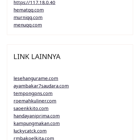
https://117.18.0.40
hematqq.com
murniqq.com
menuqq.com
LINK LAINNYA
lesehangurame.com
ayambakar7saudara.com
tempongpns.com
roemahkuliner.com
saoenkkito.com
handayaniprima.com
kampungmakan.com
luckycatck.com
rmbakoelkita.com