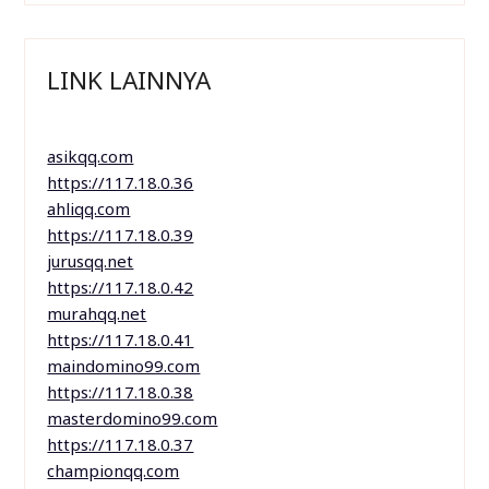
LINK LAINNYA
asikqq.com
https://117.18.0.36
ahliqq.com
https://117.18.0.39
jurusqq.net
https://117.18.0.42
murahqq.net
https://117.18.0.41
maindomino99.com
https://117.18.0.38
masterdomino99.com
https://117.18.0.37
championqq.com