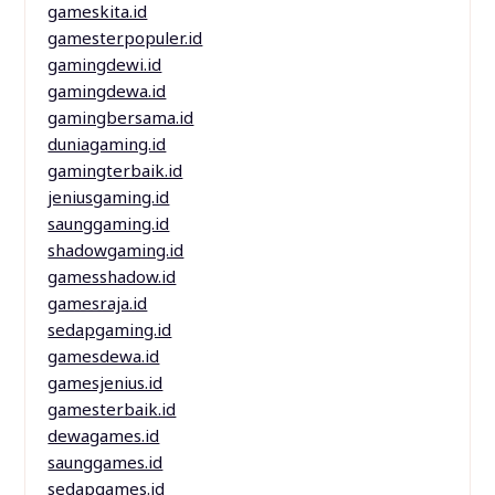
gameskita.id
gamesterpopuler.id
gamingdewi.id
gamingdewa.id
gamingbersama.id
duniagaming.id
gamingterbaik.id
jeniusgaming.id
saunggaming.id
shadowgaming.id
gamesshadow.id
gamesraja.id
sedapgaming.id
gamesdewa.id
gamesjenius.id
gamesterbaik.id
dewagames.id
saunggames.id
sedapgames.id