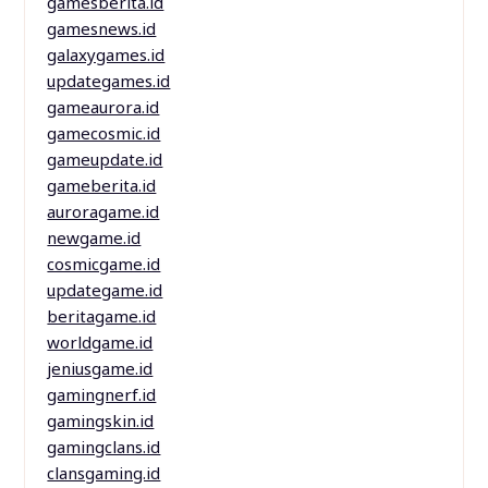
gamesberita.id
gamesnews.id
galaxygames.id
updategames.id
gameaurora.id
gamecosmic.id
gameupdate.id
gameberita.id
auroragame.id
newgame.id
cosmicgame.id
updategame.id
beritagame.id
worldgame.id
jeniusgame.id
gamingnerf.id
gamingskin.id
gamingclans.id
clansgaming.id