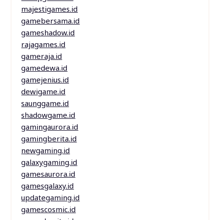
majestigames.id
gamebersama.id
gameshadow.id
rajagames.id
gameraja.id
gamedewa.id
gamejenius.id
dewigame.id
saunggame.id
shadowgame.id
gamingaurora.id
gamingberita.id
newgaming.id
galaxygaming.id
gamesaurora.id
gamesgalaxy.id
updategaming.id
gamescosmic.id