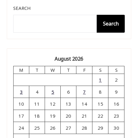
SEARCH
Search
August 2026
M
T
W
T
F
S
S
1
2
3
4
5
6
7
8
9
10
11
12
13
14
15
16
17
18
19
20
21
22
23
24
25
26
27
28
29
30