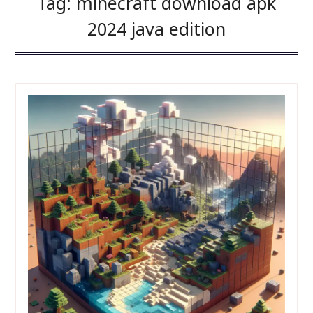
Tag:
minecraft download apk
2024 java edition