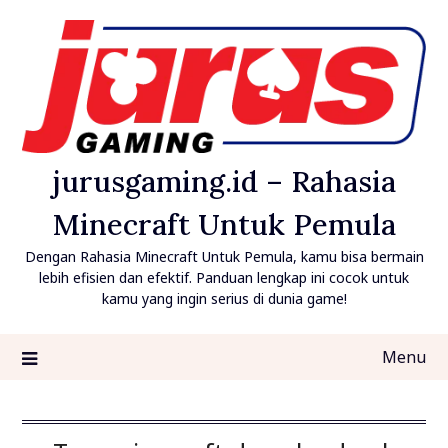
Skip
to
content
jurusgaming.id – Rahasia
Minecraft Untuk Pemula
Dengan Rahasia Minecraft Untuk Pemula, kamu bisa bermain
lebih efisien dan efektif. Panduan lengkap ini cocok untuk
kamu yang ingin serius di dunia game!
Menu