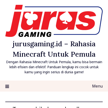
Skip
to
content
jurusgaming.id – Rahasia
Minecraft Untuk Pemula
Dengan Rahasia Minecraft Untuk Pemula, kamu bisa bermain
lebih efisien dan efektif. Panduan lengkap ini cocok untuk
kamu yang ingin serius di dunia game!
Menu