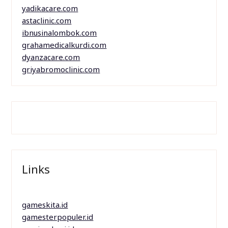
yadikacare.com
astaclinic.com
ibnusinalombok.com
grahamedicalkurdi.com
dyanzacare.com
griyabromoclinic.com
Links
gameskita.id
gamesterpopuler.id