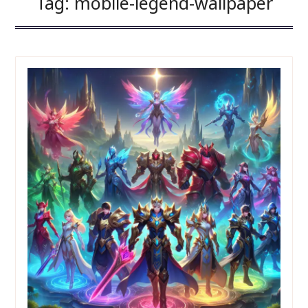
Tag:
mobile-legend-wallpaper