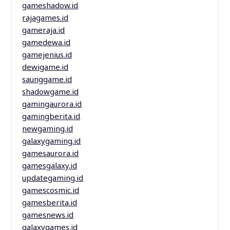
gameshadow.id
rajagames.id
gameraja.id
gamedewa.id
gamejenius.id
dewigame.id
saunggame.id
shadowgame.id
gamingaurora.id
gamingberita.id
newgaming.id
galaxygaming.id
gamesaurora.id
gamesgalaxy.id
updategaming.id
gamescosmic.id
gamesberita.id
gamesnews.id
galaxygames.id