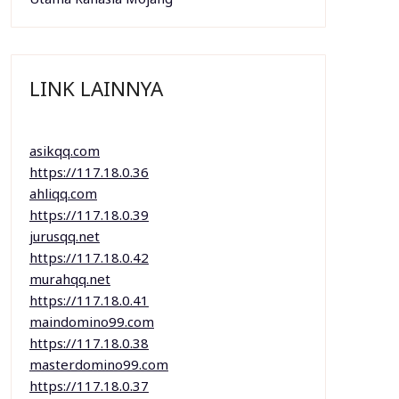
LINK LAINNYA
asikqq.com
https://117.18.0.36
ahliqq.com
https://117.18.0.39
jurusqq.net
https://117.18.0.42
murahqq.net
https://117.18.0.41
maindomino99.com
https://117.18.0.38
masterdomino99.com
https://117.18.0.37