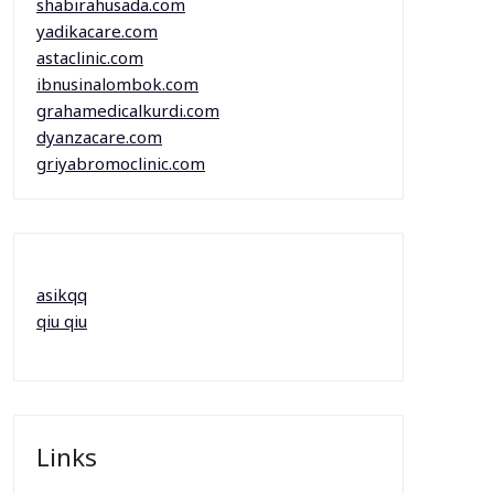
shabirahusada.com
yadikacare.com
astaclinic.com
ibnusinalombok.com
grahamedicalkurdi.com
dyanzacare.com
griyabromoclinic.com
asikqq
qiu qiu
Links