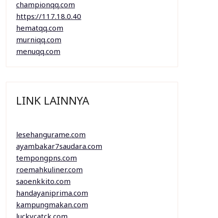
championqq.com
https://117.18.0.40
hematqq.com
murniqq.com
menuqq.com
LINK LAINNYA
lesehangurame.com
ayambakar7saudara.com
tempongpns.com
roemahkuliner.com
saoenkkito.com
handayaniprima.com
kampungmakan.com
luckycatck.com