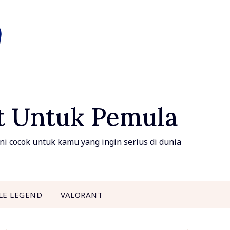
ft Untuk Pemula
i cocok untuk kamu yang ingin serius di dunia
LE LEGEND
VALORANT