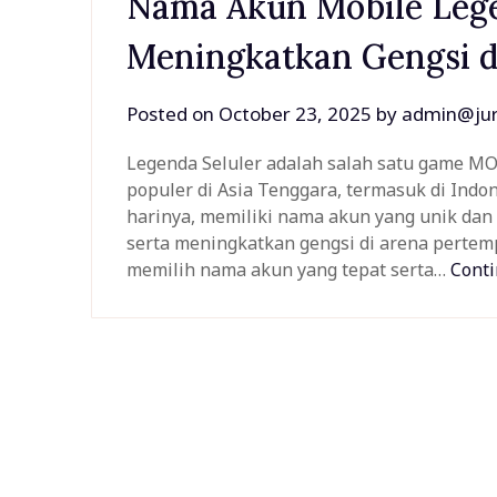
Nama Akun Mobile Leg
Meningkatkan Gengsi d
Posted on
October 23, 2025
by
admin@jur
Legenda Seluler adalah salah satu game MOB
populer di Asia Tenggara, termasuk di Indo
harinya, memiliki nama akun yang unik da
serta meningkatkan gengsi di arena pertem
memilih nama akun yang tepat serta…
Conti