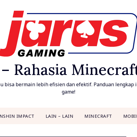
 – Rahasia Minecra
bisa bermain lebih efisien dan efektif. Panduan lengkap in
game!
NSHIN IMPACT
LAIN – LAIN
MINECRAFT
MOBI