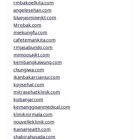
rmbakoelkita.com
angelesehan.com
bluejasminejkt.com
Mrobak.com
miekungfu.com
cafetemankita.com
rmjasabundo.com
mimoosajkt.com
kembangkawung.com
chungiwa.com
ikanbakarcianjur.com
kpjisehat.com
mitrasehatklinik.com
kpbanjar.com
kemanggisanmedical.com
kliniknirmala.com
nouvelleklinik.com
KainaHealth.com
shabirahusada.com