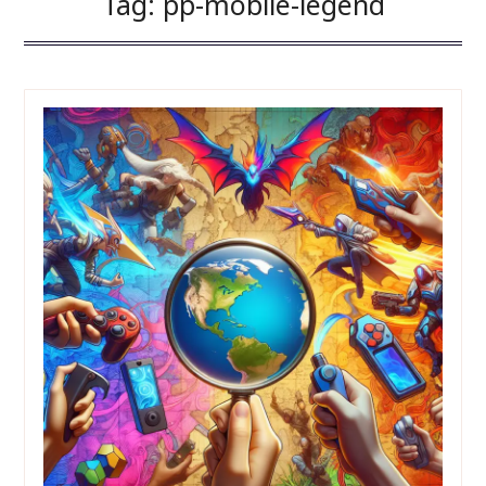
Tag:
pp-mobile-legend