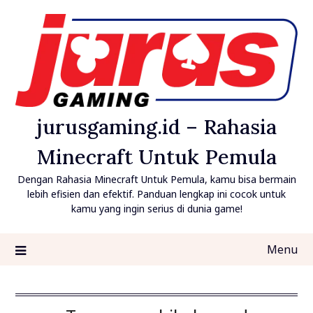
Skip
to
content
jurusgaming.id – Rahasia
Minecraft Untuk Pemula
Dengan Rahasia Minecraft Untuk Pemula, kamu bisa bermain
lebih efisien dan efektif. Panduan lengkap ini cocok untuk
kamu yang ingin serius di dunia game!
Menu