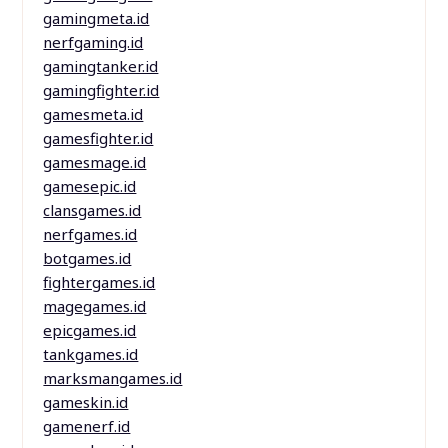
gamingmeta.id
nerfgaming.id
gamingtanker.id
gamingfighter.id
gamesmeta.id
gamesfighter.id
gamesmage.id
gamesepic.id
clansgames.id
nerfgames.id
botgames.id
fightergames.id
magegames.id
epicgames.id
tankgames.id
marksmangames.id
gameskin.id
gamenerf.id