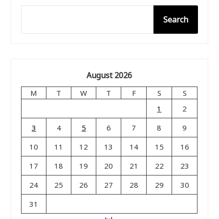
Search
August 2026
M
T
W
T
F
S
S
1
2
3
4
5
6
7
8
9
10
11
12
13
14
15
16
17
18
19
20
21
22
23
24
25
26
27
28
29
30
31