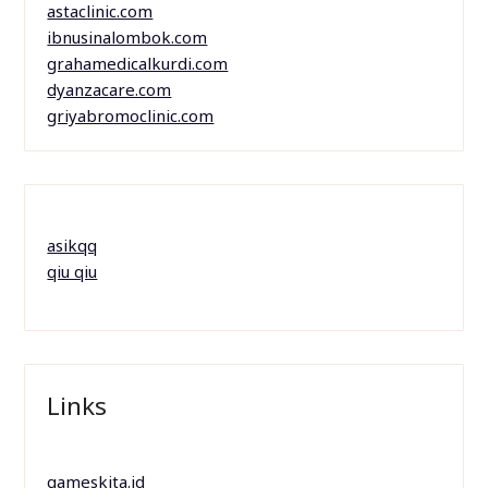
astaclinic.com
ibnusinalombok.com
grahamedicalkurdi.com
dyanzacare.com
griyabromoclinic.com
asikqq
qiu qiu
Links
gameskita.id