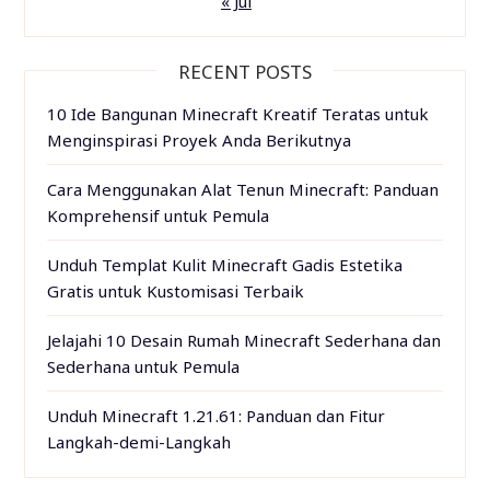
« Jul
RECENT POSTS
10 Ide Bangunan Minecraft Kreatif Teratas untuk
Menginspirasi Proyek Anda Berikutnya
Cara Menggunakan Alat Tenun Minecraft: Panduan
Komprehensif untuk Pemula
Unduh Templat Kulit Minecraft Gadis Estetika
Gratis untuk Kustomisasi Terbaik
Jelajahi 10 Desain Rumah Minecraft Sederhana dan
Sederhana untuk Pemula
Unduh Minecraft 1.21.61: Panduan dan Fitur
Langkah-demi-Langkah