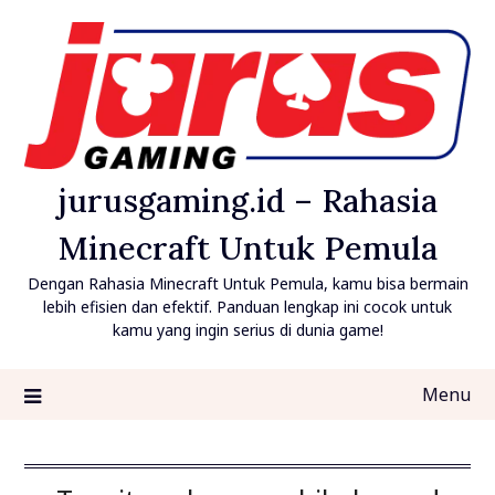
Skip
to
content
jurusgaming.id – Rahasia
Minecraft Untuk Pemula
Dengan Rahasia Minecraft Untuk Pemula, kamu bisa bermain
lebih efisien dan efektif. Panduan lengkap ini cocok untuk
kamu yang ingin serius di dunia game!
Menu