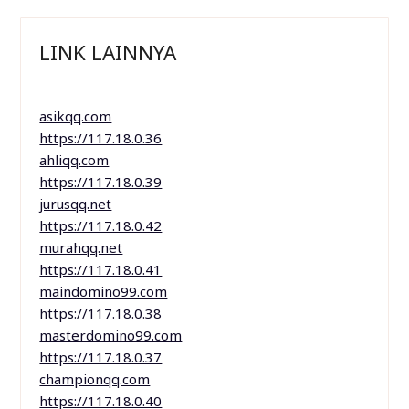
LINK LAINNYA
asikqq.com
https://117.18.0.36
ahliqq.com
https://117.18.0.39
jurusqq.net
https://117.18.0.42
murahqq.net
https://117.18.0.41
maindomino99.com
https://117.18.0.38
masterdomino99.com
https://117.18.0.37
championqq.com
https://117.18.0.40